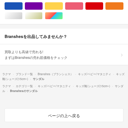
ブルー・ネイビー/青色系
パープル/紫色系
イエロー/黄色系
ピンク/桃色系
レッド/赤色系
オ
シルバー/銀色系
ゴールド/金色系
マルチカラー
Branshesを出品してみませんか？
買取よりも高値で売れる!
まずはBranshesの売れ筋価格をチェック
ラクマ
ブランド一覧
Branshes（ブランシェス）
キッズ/ベビー/マタニティ
キッズ
靴/シューズ(15cm~)
サンダル
ラクマ
カテゴリ一覧
キッズ/ベビー/マタニティ
キッズ靴/シューズ(15cm~)
サンダ
ル
Branshesのサンダル
ページの上へ戻る