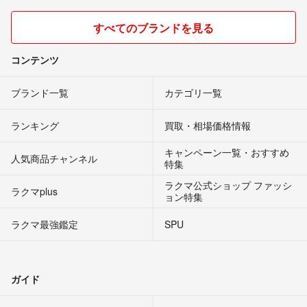
すべてのブランドを見る
コンテンツ
ブランド一覧
カテゴリ一覧
ランキング
買取・相場価格情報
キャンペーン一覧・おすすめ
人気商品チャンネル
特集
ラクマ公式ショップ ファッシ
ラクマplus
ョン特集
ラクマ最強鑑定
SPU
ガイド