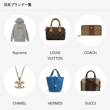
注目ブランド一覧
Supreme
LOUIS
COACH
VUITTON
CHANEL
HERMES
GUCCI