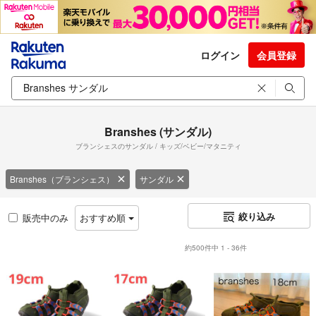
ログイン
会員登録
Branshes (サンダル)
ブランシェスのサンダル / キッズ/ベビー/マタニティ
Branshes（ブランシェス）
サンダル
絞り込み
販売中のみ
おすすめ順
約500件中 1 - 36件