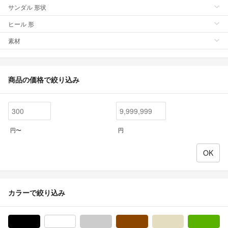
サンダル 形状
ヒール 形
素材
商品の価格で絞り込み
円〜
円
カラーで絞り込み
ブラック/黒色系
ホワイト/白色系
グレー/灰色系
ブラウン/茶色系
ベージュ系
グ