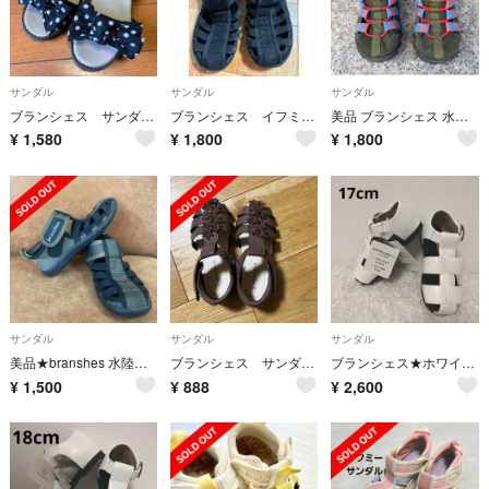
サンダル
サンダル
サンダル
ブランシェス サンダル 水玉
ブランシェス イフミーコラボウォーターシューズ19.0BLK
美品 ブランシェス 水抜きサンダル サマーシューズ 水遊び マリン
¥
1,580
¥
1,800
¥
1,800
サンダル
サンダル
サンダル
美品★branshes 水陸サンダル 18cm
ブランシェス サンダル 17cm
ブランシェス★ホワイトサンダル17cm
¥
1,500
¥
888
¥
2,600