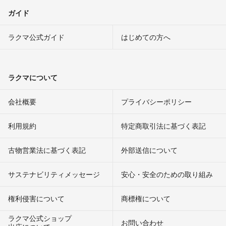
ガイド
ラクマ公式ガイド
はじめての方へ
ラクマについて
会社概要
プライバシーポリシー
利用規約
特定商取引法に基づく表記
古物営業法に基づく表記
外部送信について
サステナビリティメッセージ
安心・安全のための取り組み
権利侵害について
商標権について
ラクマ公式ショップ
お問い合わせ