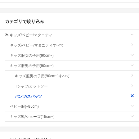
カテゴリで絞り込み
キッズ/ベビー/マタニティ
キッズ/ベビー/マタニティすべて
キッズ服女の子用(90cm~)
キッズ服男の子用(90cm~)
キッズ服男の子用(90cm~)すべて
Tシャツ/カットソー
パンツ/スパッツ
ベビー服(~85cm)
キッズ靴/シューズ(15cm~)