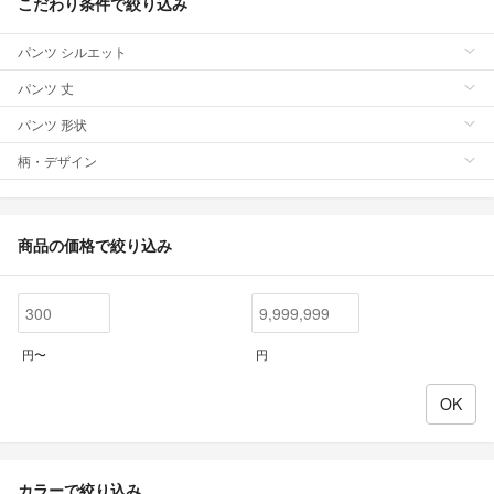
こだわり条件で絞り込み
パンツ シルエット
パンツ 丈
パンツ 形状
柄・デザイン
商品の価格で絞り込み
円〜
円
カラーで絞り込み