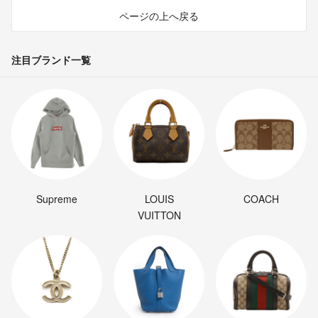
ページの上へ戻る
注目ブランド一覧
Supreme
LOUIS
COACH
VUITTON