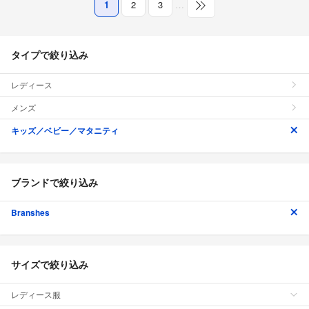
1
2
3
…
タイプで絞り込み
レディース
メンズ
キッズ／ベビー／マタニティ
ブランドで絞り込み
Branshes
サイズで絞り込み
レディース服