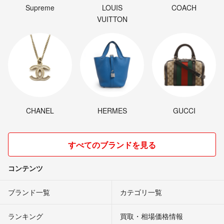
Supreme
LOUIS
COACH
VUITTON
CHANEL
HERMES
GUCCI
すべてのブランドを見る
コンテンツ
ブランド一覧
カテゴリ一覧
ランキング
買取・相場価格情報