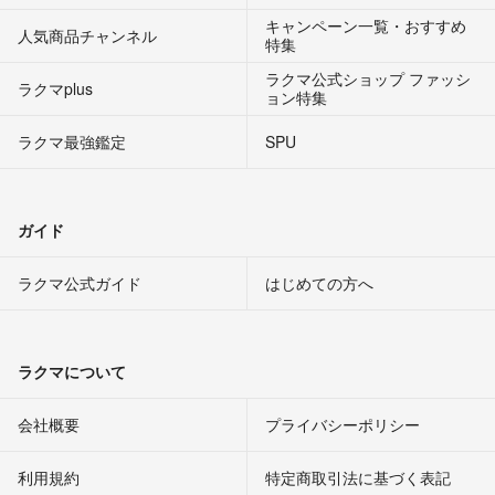
キャンペーン一覧・おすすめ
人気商品チャンネル
特集
ラクマ公式ショップ ファッシ
ラクマplus
ョン特集
ラクマ最強鑑定
SPU
ガイド
ラクマ公式ガイド
はじめての方へ
ラクマについて
会社概要
プライバシーポリシー
利用規約
特定商取引法に基づく表記