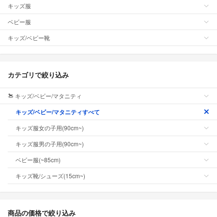
キッズ服
ベビー服
キッズ/ベビー靴
カテゴリで絞り込み
キッズ/ベビー/マタニティ
キッズ/ベビー/マタニティすべて
キッズ服女の子用(90cm~)
キッズ服男の子用(90cm~)
ベビー服(~85cm)
キッズ靴/シューズ(15cm~)
商品の価格で絞り込み