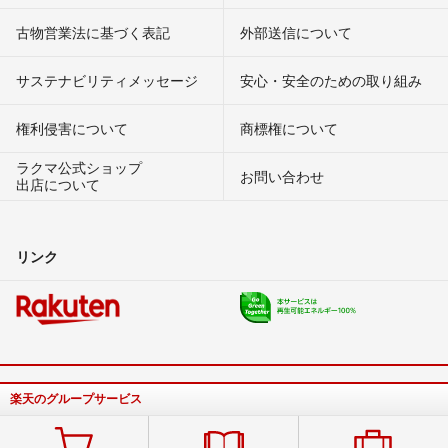
古物営業法に基づく表記
外部送信について
サステナビリティメッセージ
安心・安全のための取り組み
権利侵害について
商標権について
ラクマ公式ショップ
お問い合わせ
出店について
リンク
楽天のグループサービス