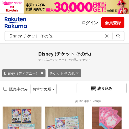
ログイン
会員登録
Disney (チケット その他)
ディズニーのチケット その他 / チケット
Disney（ディズニー）
チケット その他
絞り込み
販売中のみ
おすすめ順
約100件中 1 - 36件