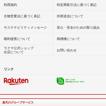
利用規約
特定商取引法に基づく表記
古物営業法に基づく表記
外部送信について
サステナビリティメッセージ
安心・安全のための取り組み
権利侵害について
商標権について
ラクマ公式ショップ
お問い合わせ
出店について
リンク
楽天のグループサービス