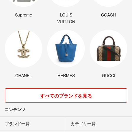
Supreme
LOUIS
COACH
VUITTON
CHANEL
HERMES
GUCCI
すべてのブランドを見る
コンテンツ
ブランド一覧
カテゴリ一覧