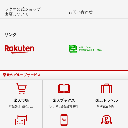
ラクマ公式ショップ
お問い合わせ
出店について
リンク
楽天のグループサービス
楽天市場
楽天ブックス
楽天トラベル
商品数は1億点以上
いつでも全品送料無料
簡単宿泊予約！