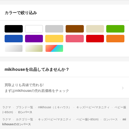
カラーで絞り込み
ブラック/黒色系
ホワイト/白色系
グレー/灰色系
ブラウン/茶色系
ベージュ系
グ
ブルー・ネイビー/青色系
パープル/紫色系
イエロー/黄色系
ピンク/桃色系
レッド/赤色系
オ
シルバー/銀色系
ゴールド/金色系
マルチカラー
mikihouseを出品してみませんか？
買取よりも高値で売れる!
まずはmikihouseの売れ筋価格をチェック
ラクマ
ブランド一覧
mikihouse（ミキハウス）
キッズ/ベビー/マタニティ
ベビー服
(~85cm)
ロンパース
ラクマ
カテゴリ一覧
キッズ/ベビー/マタニティ
ベビー服(~85cm)
ロンパース
mi
kihouseのロンパース