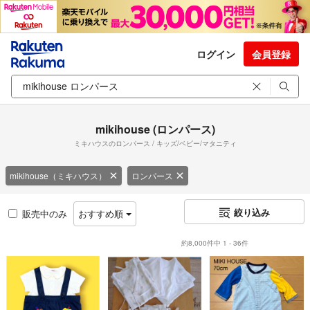
ログイン
会員登録
mikihouse (ロンパース)
ミキハウスのロンパース / キッズ/ベビー/マタニティ
mikihouse（ミキハウス）
ロンパース
絞り込み
販売中のみ
おすすめ順
約8,000件中 1 - 36件