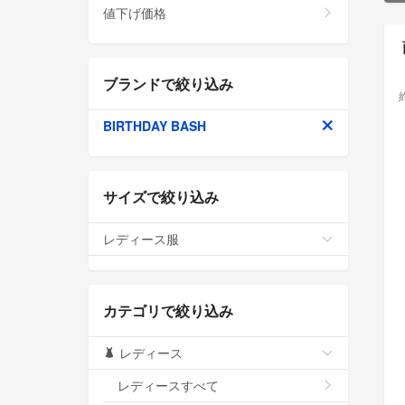
値下げ価格
ブランドで絞り込み
BIRTHDAY BASH
サイズで絞り込み
レディース服
カテゴリで絞り込み
レディース
レディースすべて