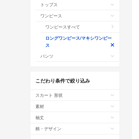
トップス
ワンピース
ワンピースすべて
ロングワンピース/マキシワンピー
ス
パンツ
こだわり条件で絞り込み
スカート 形状
素材
袖丈
柄・デザイン