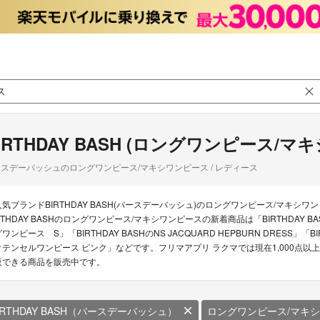
IRTHDAY BASH (ロングワンピース/マ
スデーバッシュのロングワンピース/マキシワンピース / レディース
人気ブランドBIRTHDAY BASH(バースデーバッシュ)のロングワンピース/マキシ
RTHDAY BASHのロングワンピース/マキシワンピースの新着商品は「BIRTHDAY B
ワンピース S」「BIRTHDAY BASHのNS JACQUARD HEPBURN DRESS」「B
クテンセルワンピース ピンク」などです。フリマアプリ ラクマでは現在1,000点以上のB
販できる商品を販売中です。
IRTHDAY BASH（バースデーバッシュ）
ロングワンピース/マキ