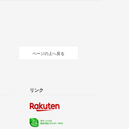
ページの上へ戻る
リンク