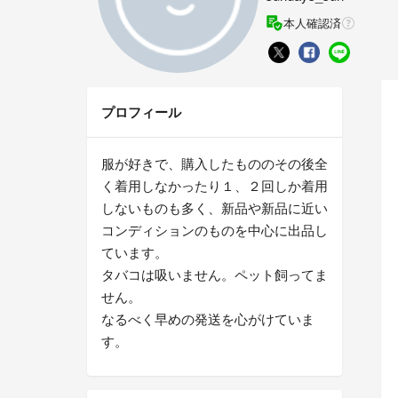
本人確認済
プロフィール
服が好きで、購入したもののその後全
く着用しなかったり１、２回しか着用
しないものも多く、新品や新品に近い
コンディションのものを中心に出品し
ています。
タバコは吸いません。ペット飼ってま
せん。
なるべく早めの発送を心がけていま
す。