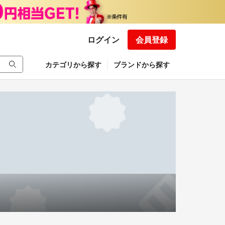
ログイン
会員登録
カテゴリから探す
ブランドから探す