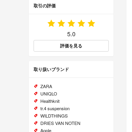
取引の評価
5.0
評価を見る
取り扱いブランド
ZARA
UNIQLO
Healthknit
tr.4 suspension
WILDTHINGS
DRIES VAN NOTEN
Apple