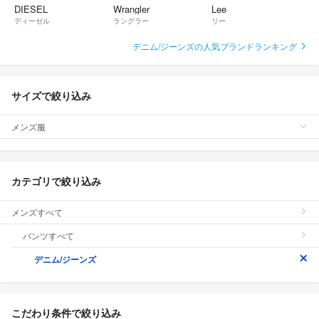
DIESEL
Wrangler
Lee
ディーゼル
ラングラー
リー
デニム/ジーンズの人気ブランドランキング
サイズで絞り込み
メンズ服
カテゴリで絞り込み
メンズすべて
パンツすべて
デニム/ジーンズ
こだわり条件で絞り込み