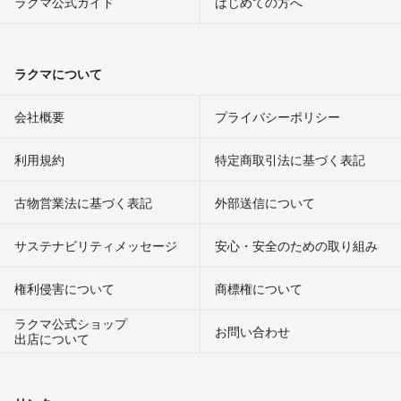
ラクマ公式ガイド
はじめての方へ
ラクマについて
会社概要
プライバシーポリシー
利用規約
特定商取引法に基づく表記
古物営業法に基づく表記
外部送信について
サステナビリティメッセージ
安心・安全のための取り組み
権利侵害について
商標権について
ラクマ公式ショップ
お問い合わせ
出店について