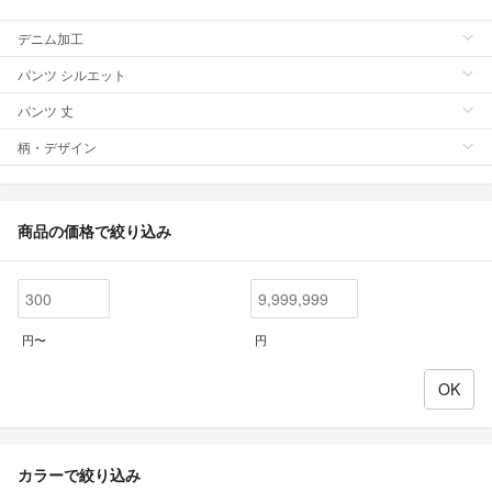
デニム加工
パンツ シルエット
パンツ 丈
柄・デザイン
商品の価格で絞り込み
円〜
円
カラーで絞り込み