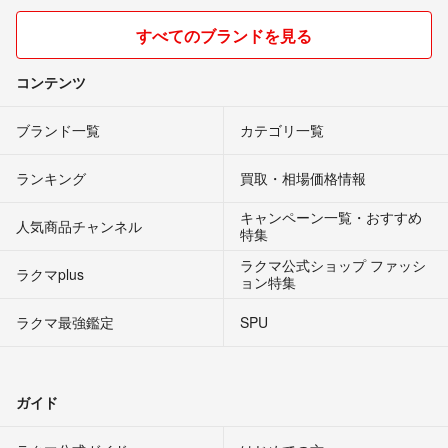
すべてのブランドを見る
コンテンツ
ブランド一覧
カテゴリ一覧
ランキング
買取・相場価格情報
キャンペーン一覧・おすすめ
人気商品チャンネル
特集
ラクマ公式ショップ ファッシ
ラクマplus
ョン特集
ラクマ最強鑑定
SPU
ガイド