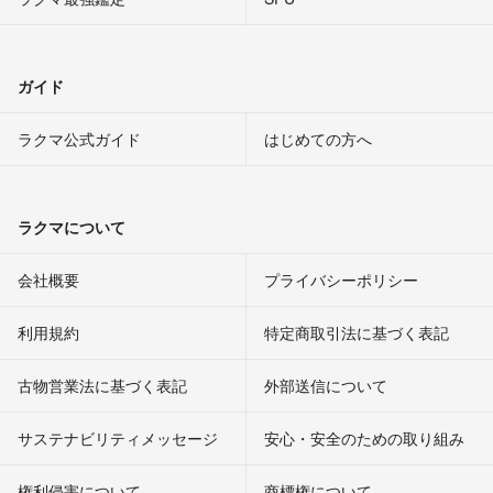
ガイド
ラクマ公式ガイド
はじめての方へ
ラクマについて
会社概要
プライバシーポリシー
利用規約
特定商取引法に基づく表記
古物営業法に基づく表記
外部送信について
サステナビリティメッセージ
安心・安全のための取り組み
権利侵害について
商標権について