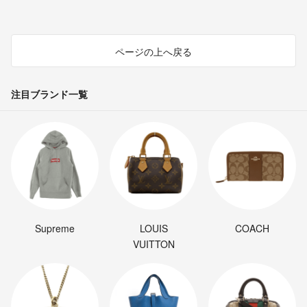
ページの上へ戻る
注目ブランド一覧
Supreme
LOUIS
COACH
VUITTON