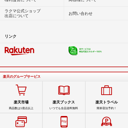
ラクマ公式ショップ
お問い合わせ
出店について
リンク
楽天のグループサービス
楽天市場
楽天ブックス
楽天トラベル
商品数は1億点以上
いつでも全品送料無料
簡単宿泊予約！