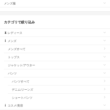
メンズ服
カテゴリで絞り込み
レディース
メンズ
メンズすべて
トップス
ジャケット/アウター
パンツ
パンツすべて
デニム/ジーンズ
ショートパンツ
コスメ/美容