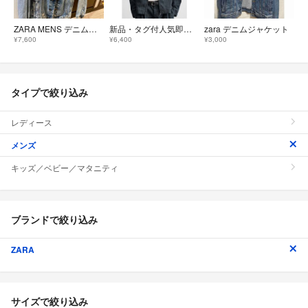
ZARA MENS デニムジャケット
新品・タグ付人気即完モデルZARAリラックスフィットデニムジャケット インディゴ
zara デニムジャケット
¥7,600
¥6,400
¥3,000
タイプで絞り込み
レディース
メンズ
キッズ／ベビー／マタニティ
ブランドで絞り込み
ZARA
サイズで絞り込み