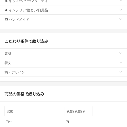
キッズ/ベビー/マタニティ
インテリア/住まい/日用品
ハンドメイド
こだわり条件で絞り込み
素材
着丈
柄・デザイン
商品の価格で絞り込み
円〜
円