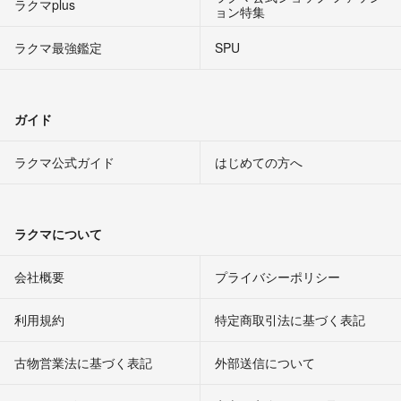
ラクマplus
ョン特集
ラクマ最強鑑定
SPU
ガイド
ラクマ公式ガイド
はじめての方へ
ラクマについて
会社概要
プライバシーポリシー
利用規約
特定商取引法に基づく表記
古物営業法に基づく表記
外部送信について