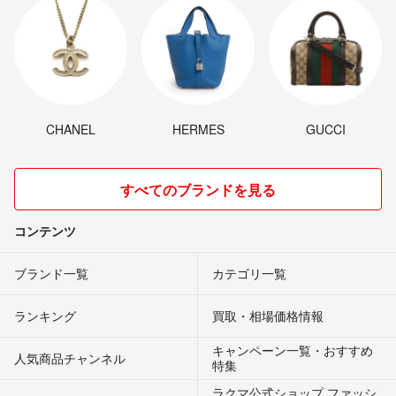
CHANEL
HERMES
GUCCI
すべてのブランドを見る
コンテンツ
ブランド一覧
カテゴリ一覧
ランキング
買取・相場価格情報
キャンペーン一覧・おすすめ
人気商品チャンネル
特集
ラクマ公式ショップ ファッシ