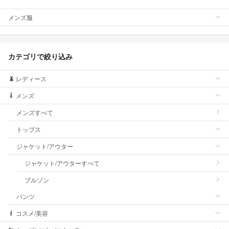
メンズ服
カテゴリで絞り込み
レディース
メンズ
メンズすべて
トップス
ジャケット/アウター
ジャケット/アウターすべて
ブルゾン
パンツ
コスメ/美容