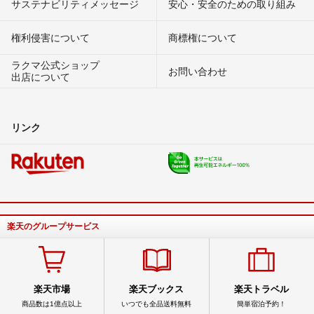
サステナビリティメッセージ
安心・安全のための取り組み
権利侵害について
商標権について
ラクマ公式ショップ
お問い合わせ
出店について
リンク
楽天のグループサービス
楽天市場
楽天ブックス
楽天トラベル
商品数は1億点以上
いつでも全品送料無料
簡単宿泊予約！