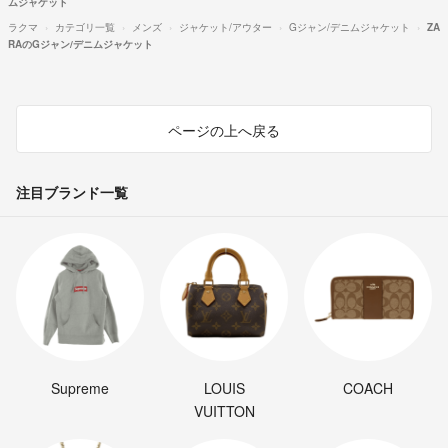
ムジャケット
ラクマ
カテゴリ一覧
メンズ
ジャケット/アウター
Gジャン/デニムジャケット
ZA
RAのGジャン/デニムジャケット
ページの上へ戻る
注目ブランド一覧
Supreme
LOUIS
COACH
VUITTON