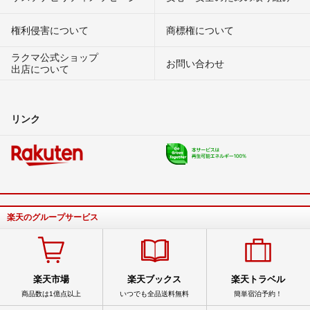
権利侵害について
商標権について
ラクマ公式ショップ
お問い合わせ
出店について
リンク
楽天のグループサービス
楽天市場
楽天ブックス
楽天トラベル
商品数は1億点以上
いつでも全品送料無料
簡単宿泊予約！