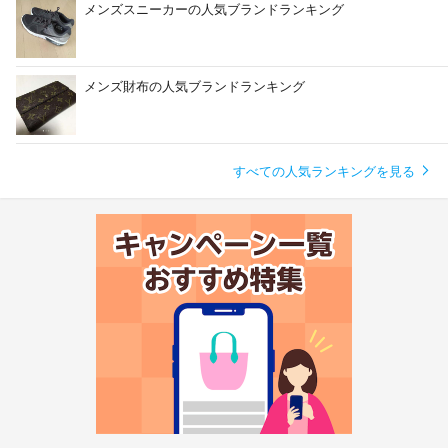
メンズスニーカーの人気ブランドランキング
メンズ財布の人気ブランドランキング
すべての人気ランキングを見る