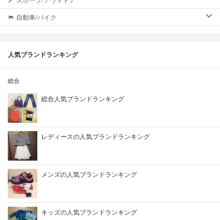
自動車/バイク
人気ブランドランキング
総合
総合人気ブランドランキング
レディースの人気ブランドランキング
メンズの人気ブランドランキング
キッズの人気ブランドランキング