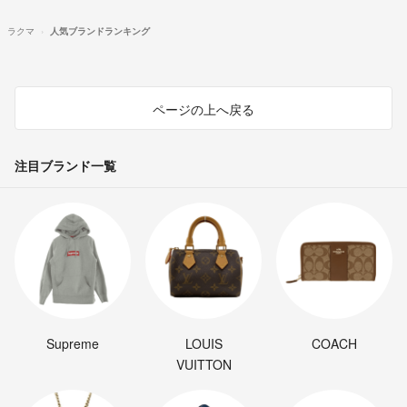
ラクマ
人気ブランドランキング
ページの上へ戻る
注目ブランド一覧
Supreme
LOUIS
COACH
VUITTON