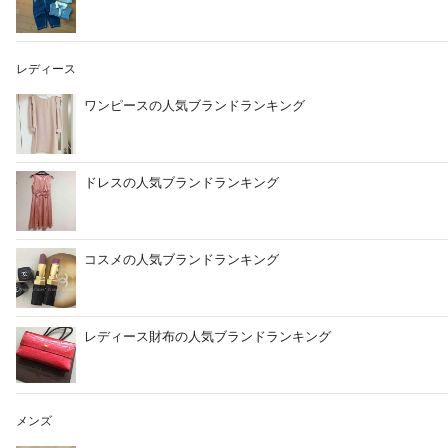
レディース
ワンピースの人気ブランドランキング
ドレスの人気ブランドランキング
コスメの人気ブランドランキング
レディース財布の人気ブランドランキング
メンズ