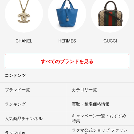
CHANEL
HERMES
GUCCI
すべてのブランドを見る
コンテンツ
ブランド一覧
カテゴリ一覧
ランキング
買取・相場価格情報
キャンペーン一覧・おすすめ
人気商品チャンネル
特集
ラクマ公式ショップ ファッシ
ラクマplus