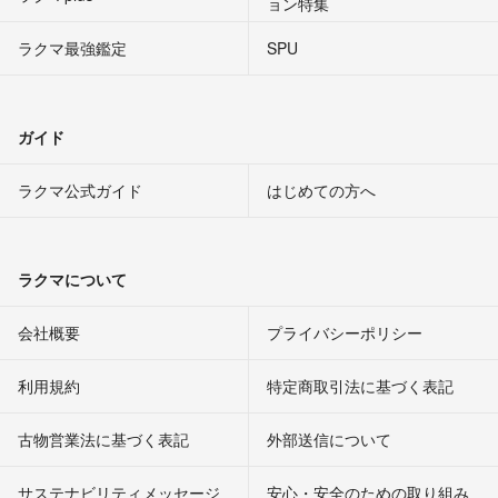
ョン特集
ラクマ最強鑑定
SPU
ガイド
ラクマ公式ガイド
はじめての方へ
ラクマについて
会社概要
プライバシーポリシー
利用規約
特定商取引法に基づく表記
古物営業法に基づく表記
外部送信について
サステナビリティメッセージ
安心・安全のための取り組み