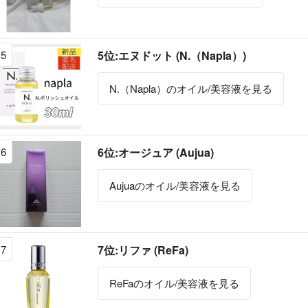
5
5位:エヌドット (N.（Napla）)
N.（Napla）のオイル/美容液を見る
6
6位:オージュア (Aujua)
Aujuaのオイル/美容液を見る
7
7位:リファ (ReFa)
ReFaのオイル/美容液を見る