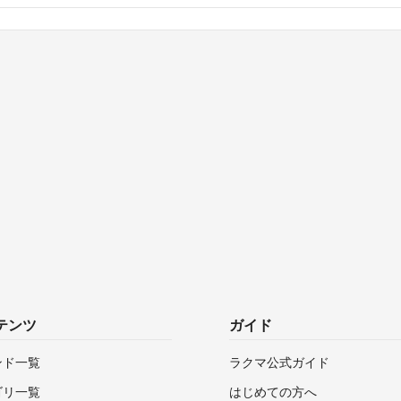
テンツ
ガイド
ンド一覧
ラクマ公式ガイド
ゴリ一覧
はじめての方へ