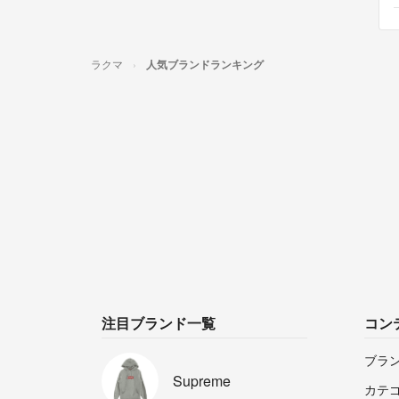
ラクマ
人気ブランドランキング
注目ブランド一覧
コン
ブラ
Supreme
カテ