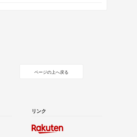
ページの上へ戻る
リンク