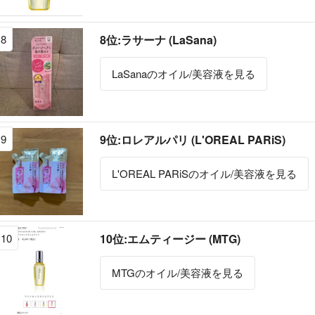
8
8位:ラサーナ (LaSana)
LaSanaのオイル/美容液を見る
9
9位:ロレアルパリ (L'OREAL PARiS)
L'OREAL PARiSのオイル/美容液を見る
10
10位:エムティージー (MTG)
MTGのオイル/美容液を見る