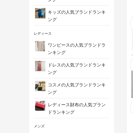
キッズの人気ブランドランキ
ング
レディース
ワンピースの人気ブランドラ
ンキング
ドレスの人気ブランドランキ
ング
コスメの人気ブランドランキ
ング
レディース財布の人気ブラン
ドランキング
メンズ