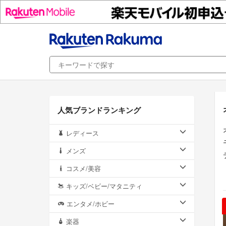
人気ブランドランキング
レディース
メンズ
コスメ/美容
キッズ/ベビー/マタニティ
エンタメ/ホビー
楽器