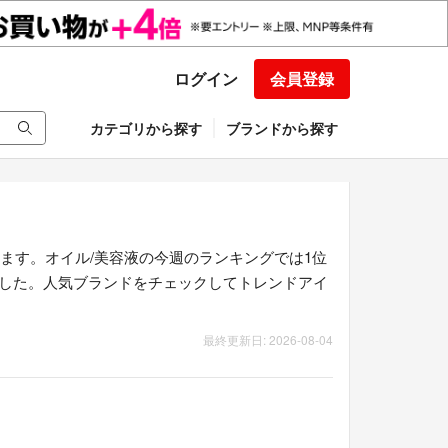
ログイン
会員登録
カテゴリから探す
ブランドから探す
ます。オイル/美容液の今週のランキングでは1位
りました。人気ブランドをチェックしてトレンドアイ
最終更新日: 2026-08-04