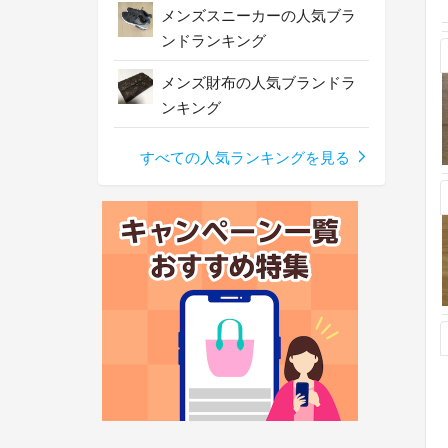
メンズスニーカーの人気ブラ
ンドランキング
メンズ財布の人気ブランドラ
ンキング
すべての人気ランキングを見る