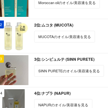
Moroccan oilのオイル/美容液を見る
2
2位:ムコタ (MUCOTA)
MUCOTAのオイル/美容液を見る
3
3位:シンピュルテ (SINN PURETE)
SINN PURETEのオイル/美容液を見る
4
4位:ナプラ (NAPUR)
NAPURのオイル/美容液を見る