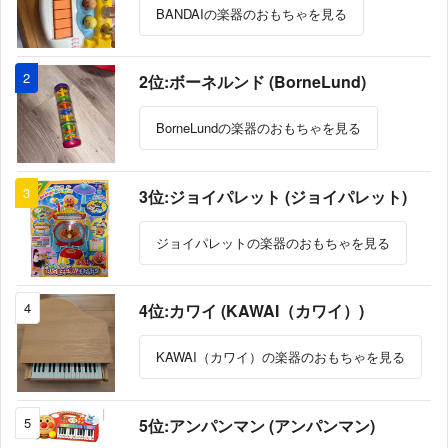
BANDAIの楽器のおもちゃを見る
2
2位:ボーネルンド (BorneLund)
BorneLundの楽器のおもちゃを見る
3
3位:ジョイパレット (ジョイパレット)
ジョイパレットの楽器のおもちゃを見る
4
4位:カワイ (KAWAI（カワイ）)
KAWAI（カワイ）の楽器のおもちゃを見る
5
5位:アンパンマン (アンパンマン)