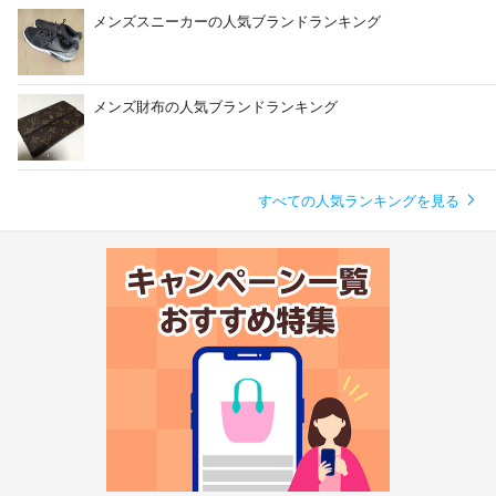
メンズスニーカーの人気ブランドランキング
メンズ財布の人気ブランドランキング
すべての人気ランキングを見る