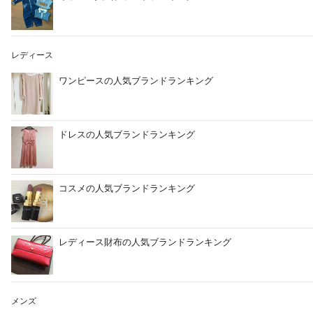
レディース
ワンピースの人気ブランドランキング
ドレスの人気ブランドランキング
コスメの人気ブランドランキング
レディース財布の人気ブランドランキング
メンズ