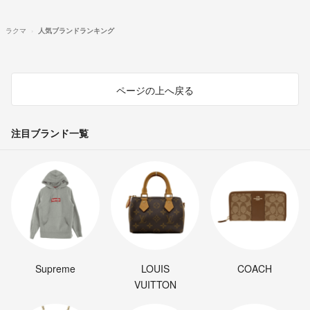
ラクマ
人気ブランドランキング
ページの上へ戻る
注目ブランド一覧
Supreme
LOUIS
COACH
VUITTON