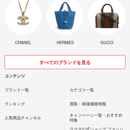
CHANEL
HERMES
GUCCI
すべてのブランドを見る
コンテンツ
ブランド一覧
カテゴリ一覧
ランキング
買取・相場価格情報
キャンペーン一覧・おすすめ
人気商品チャンネル
特集
ラクマ公式ショップ ファッシ