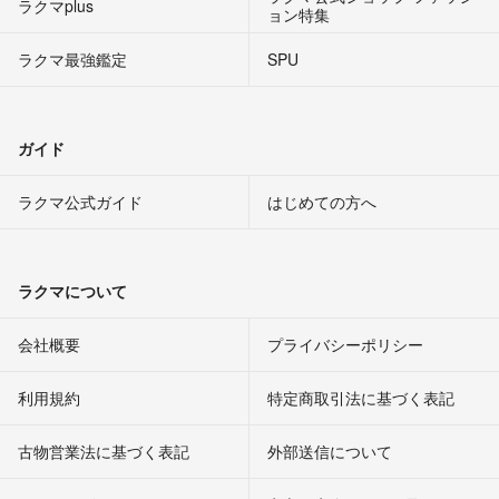
ラクマplus
ョン特集
ラクマ最強鑑定
SPU
ガイド
ラクマ公式ガイド
はじめての方へ
ラクマについて
会社概要
プライバシーポリシー
利用規約
特定商取引法に基づく表記
古物営業法に基づく表記
外部送信について