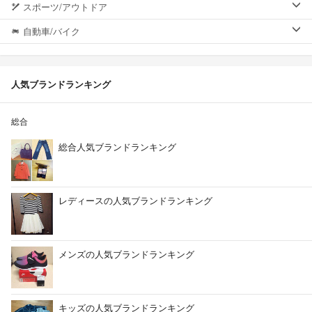
スポーツ/アウトドア
自動車/バイク
人気ブランドランキング
総合
総合人気ブランドランキング
レディースの人気ブランドランキング
メンズの人気ブランドランキング
キッズの人気ブランドランキング