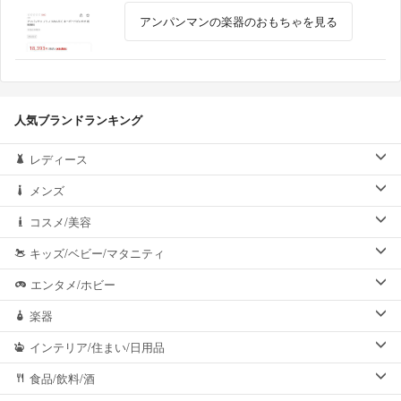
アンパンマンの楽器のおもちゃを見る
人気ブランドランキング
レディース
メンズ
コスメ/美容
キッズ/ベビー/マタニティ
エンタメ/ホビー
楽器
インテリア/住まい/日用品
食品/飲料/酒