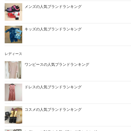
メンズの人気ブランドランキング
キッズの人気ブランドランキング
レディース
ワンピースの人気ブランドランキング
ドレスの人気ブランドランキング
コスメの人気ブランドランキング