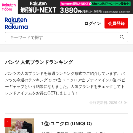
ログイン
会員登録
パンツ 人気ブランドランキング
パンツの人気ブランドを毎週ランキング形式でご紹介しています。パ
ンツの今週のランキングでは1位 ユニクロ,2位 プティマイン,3位 ベビ
ーギャップという結果になりました。人気ブランドをチェックしてト
レンドアイテムをお得にGETしましょう！
最終更新日: 2026-08-04
1
1位:ユニクロ (UNIQLO)