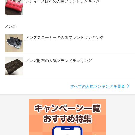
レディース財布の人気ブランドランキング
メンズ
メンズスニーカーの人気ブランドランキング
メンズ財布の人気ブランドランキング
すべての人気ランキングを見る