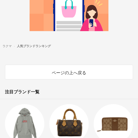
ラクマ
人気ブランドランキング
ページの上へ戻る
注目ブランド一覧