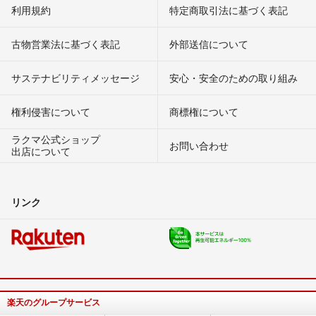
利用規約
特定商取引法に基づく表記
古物営業法に基づく表記
外部送信について
サステナビリティメッセージ
安心・安全のための取り組み
権利侵害について
商標権について
ラクマ公式ショップ
お問い合わせ
出店について
リンク
楽天のグループサービス