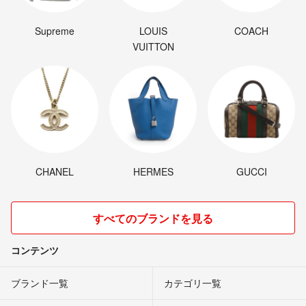
Supreme
LOUIS
COACH
VUITTON
CHANEL
HERMES
GUCCI
すべてのブランドを見る
コンテンツ
ブランド一覧
カテゴリ一覧