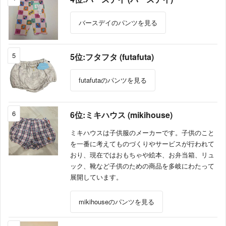
バースデイのパンツを見る
5
5位:フタフタ (futafuta)
futafutaのパンツを見る
6
6位:ミキハウス (mikihouse)
ミキハウスは子供服のメーカーです。子供のこと
を一番に考えてものづくりやサービスが行われて
おり、現在ではおもちゃや絵本、お弁当箱、リュ
ック、靴など子供のための商品を多岐にわたって
展開しています。
mikihouseのパンツを見る