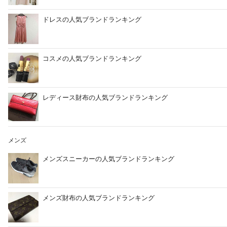
ドレスの人気ブランドランキング
コスメの人気ブランドランキング
レディース財布の人気ブランドランキング
メンズ
メンズスニーカーの人気ブランドランキング
メンズ財布の人気ブランドランキング