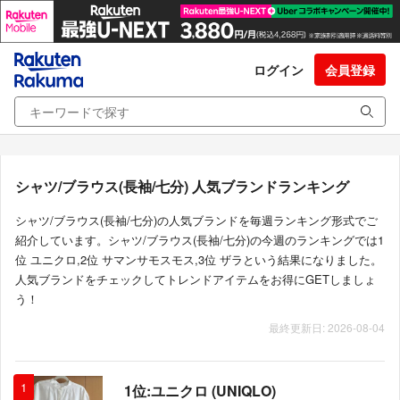
ログイン
会員登録
シャツ/ブラウス(長袖/七分) 人気ブランドランキング
シャツ/ブラウス(長袖/七分)の人気ブランドを毎週ランキング形式でご
紹介しています。シャツ/ブラウス(長袖/七分)の今週のランキングでは1
位 ユニクロ,2位 サマンサモスモス,3位 ザラという結果になりました。
人気ブランドをチェックしてトレンドアイテムをお得にGETしましょ
う！
最終更新日: 2026-08-04
1
1位:ユニクロ (UNIQLO)