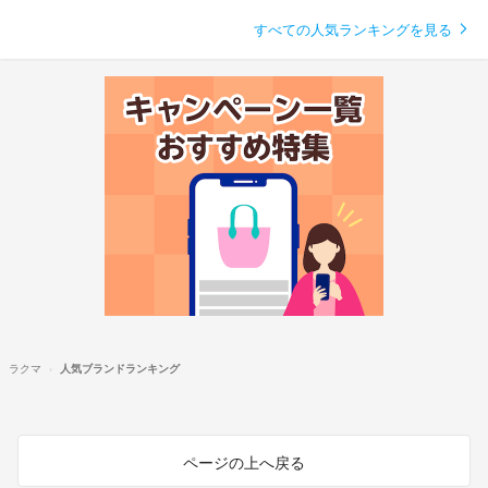
すべての人気ランキングを見る
ラクマ
人気ブランドランキング
ページの上へ戻る