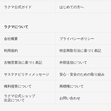
ラクマ公式ガイド
はじめての方へ
ラクマについて
会社概要
プライバシーポリシー
利用規約
特定商取引法に基づく表記
古物営業法に基づく表記
外部送信について
サステナビリティメッセージ
安心・安全のための取り組み
権利侵害について
商標権について
ラクマ公式ショップ
お問い合わせ
出店について