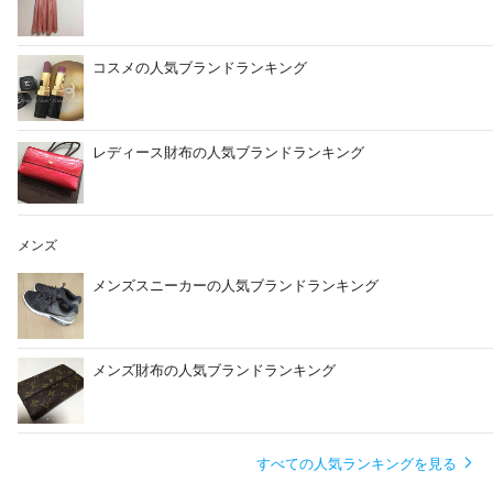
コスメの人気ブランドランキング
レディース財布の人気ブランドランキング
メンズ
メンズスニーカーの人気ブランドランキング
メンズ財布の人気ブランドランキング
すべての人気ランキングを見る