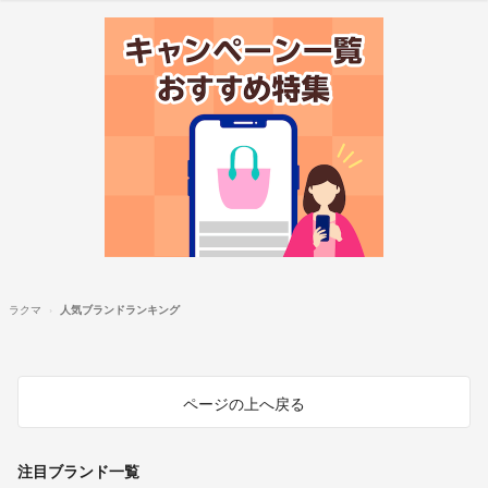
ラクマ
人気ブランドランキング
ページの上へ戻る
注目ブランド一覧