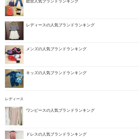
総合人気ブランドランキング
レディースの人気ブランドランキング
メンズの人気ブランドランキング
キッズの人気ブランドランキング
レディース
ワンピースの人気ブランドランキング
ドレスの人気ブランドランキング