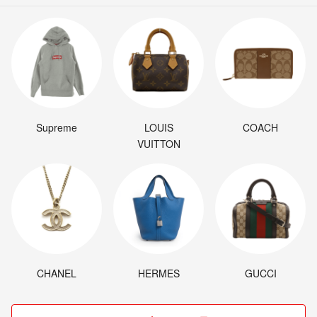
Supreme
LOUIS
COACH
VUITTON
CHANEL
HERMES
GUCCI