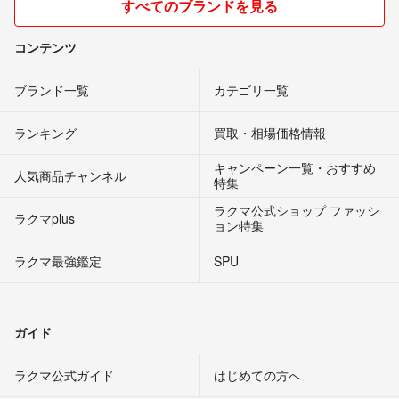
すべてのブランドを見る
コンテンツ
ブランド一覧
カテゴリ一覧
ランキング
買取・相場価格情報
キャンペーン一覧・おすすめ
人気商品チャンネル
特集
ラクマ公式ショップ ファッシ
ラクマplus
ョン特集
ラクマ最強鑑定
SPU
ガイド
ラクマ公式ガイド
はじめての方へ