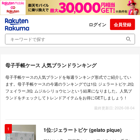
ログイン
会員登録
母子手帳ケース 人気ブランドランキング
母子手帳ケースの人気ブランドを毎週ランキング形式でご紹介してい
ます。母子手帳ケースの今週のランキングでは1位 ジェラートピケ,2位
フェイラー,3位 ムジルシリョウヒンという結果になりました。人気ブ
ランドをチェックしてトレンドアイテムをお得にGETしましょう！
最終更新日: 2026-08-04
1
1位:ジェラートピケ (gelato pique)