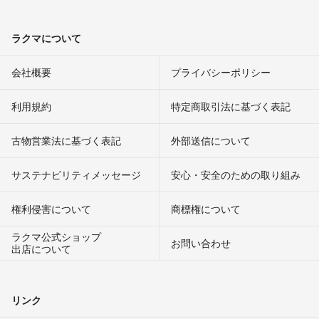
ラクマについて
会社概要
プライバシーポリシー
利用規約
特定商取引法に基づく表記
古物営業法に基づく表記
外部送信について
サステナビリティメッセージ
安心・安全のための取り組み
権利侵害について
商標権について
ラクマ公式ショップ
お問い合わせ
出店について
リンク