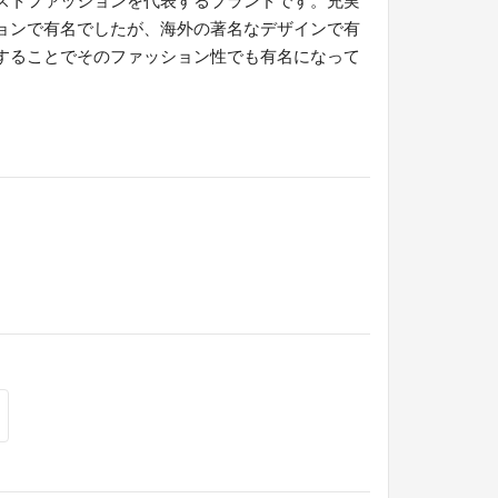
ョンで有名でしたが、海外の著名なデザインで有
することでそのファッション性でも有名になって