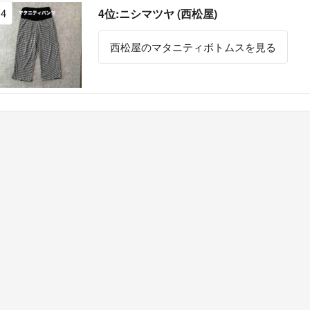
4
4位:ニシマツヤ (西松屋)
西松屋のマタニティボトムスを見る