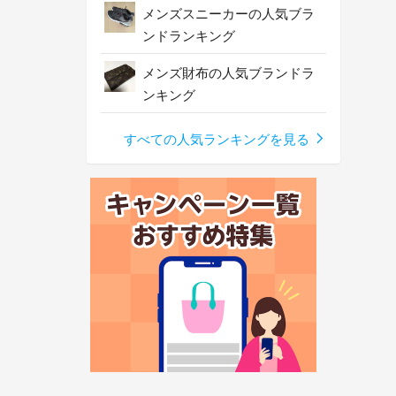
メンズスニーカーの人気ブラ
ンドランキング
メンズ財布の人気ブランドラ
ンキング
すべての人気ランキングを見る