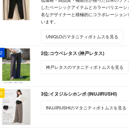
したベーシックアイテムとカラーバリエーシ
名なデザイナーと積極的にコラボレーション
います。
UNIQLOのマタニティボトムスを見る
2
2位:コウベレタス (神戸レタス)
神戸レタスのマタニティボトムスを見る
3
3位:イヌジルシホンポ (INUJIRUSHI)
INUJIRUSHIのマタニティボトムスを見る