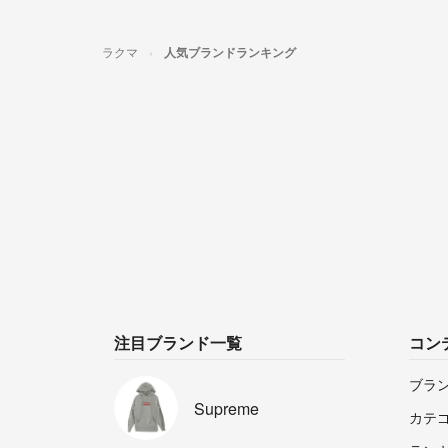
ラクマ
人気ブランドランキング
注目ブランド一覧
コン
ブラ
Supreme
カテ