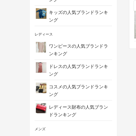
キッズの人気ブランドランキ
ング
レディース
ワンピースの人気ブランドラ
ンキング
ドレスの人気ブランドランキ
ング
コスメの人気ブランドランキ
ング
レディース財布の人気ブラン
ドランキング
メンズ