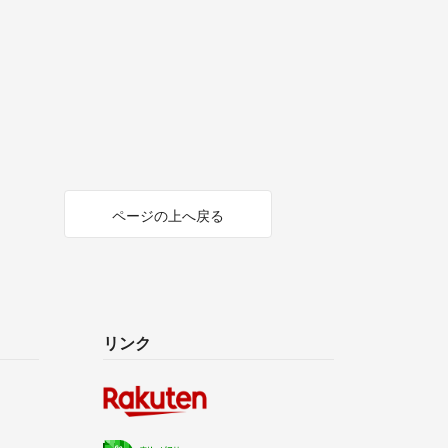
ページの上へ戻る
リンク