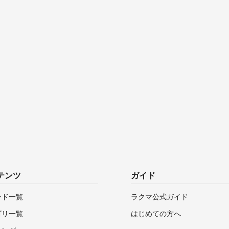
テンツ
ガイド
ンド一覧
ラクマ公式ガイド
ゴリ一覧
はじめての方へ