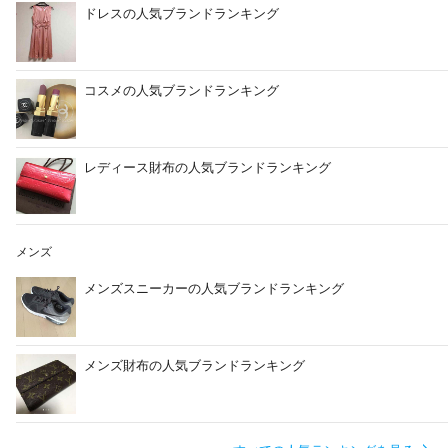
ドレスの人気ブランドランキング
コスメの人気ブランドランキング
レディース財布の人気ブランドランキング
メンズ
メンズスニーカーの人気ブランドランキング
メンズ財布の人気ブランドランキング