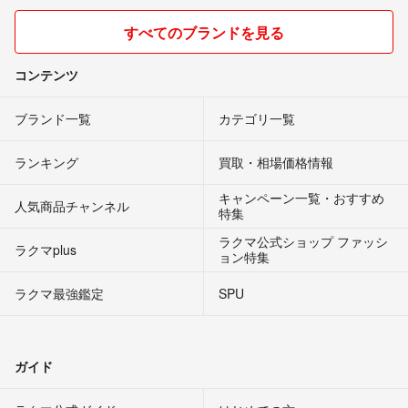
すべてのブランドを見る
コンテンツ
ブランド一覧
カテゴリ一覧
ランキング
買取・相場価格情報
キャンペーン一覧・おすすめ
人気商品チャンネル
特集
ラクマ公式ショップ ファッシ
ラクマplus
ョン特集
ラクマ最強鑑定
SPU
ガイド