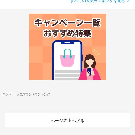
すべての人気ランキングを見る
ラクマ
人気ブランドランキング
ページの上へ戻る