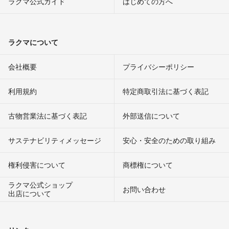
ラクマ公式ガイド
はじめての方へ
ラクマについて
会社概要
プライバシーポリシー
利用規約
特定商取引法に基づく表記
古物営業法に基づく表記
外部送信について
サステナビリティメッセージ
安心・安全のための取り組み
権利侵害について
商標権について
ラクマ公式ショップ
お問い合わせ
出店について