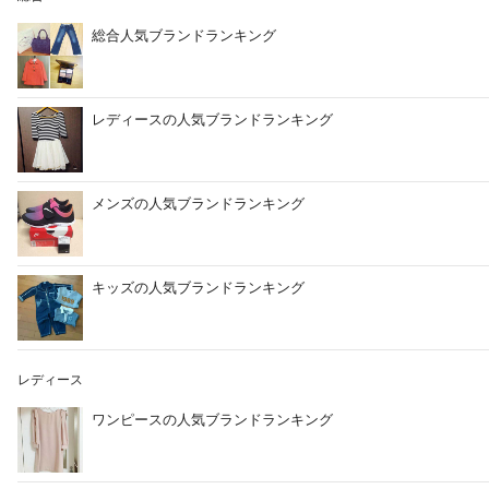
総合人気ブランドランキング
レディースの人気ブランドランキング
メンズの人気ブランドランキング
キッズの人気ブランドランキング
レディース
ワンピースの人気ブランドランキング