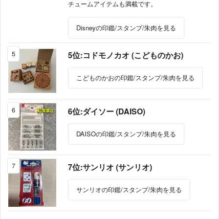
チュームアイテムも満載です。
Disneyの印鑑/スタンプ/朱肉を見る
5
5位:コドモノカオ (こどものかお)
こどものかおの印鑑/スタンプ/朱肉を見る
6
6位:ダイソー (DAISO)
DAISOの印鑑/スタンプ/朱肉を見る
7
7位:サンリオ (サンリオ)
サンリオの印鑑/スタンプ/朱肉を見る