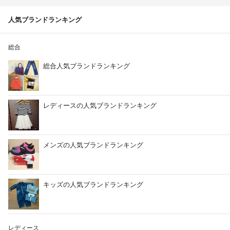
人気ブランドランキング
総合
総合人気ブランドランキング
レディースの人気ブランドランキング
メンズの人気ブランドランキング
キッズの人気ブランドランキング
レディース