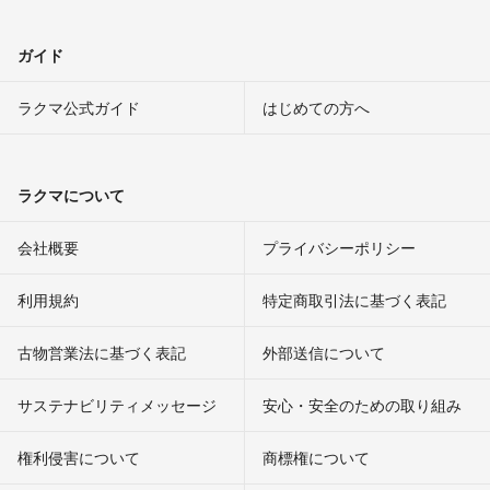
ガイド
ラクマ公式ガイド
はじめての方へ
ラクマについて
会社概要
プライバシーポリシー
利用規約
特定商取引法に基づく表記
古物営業法に基づく表記
外部送信について
サステナビリティメッセージ
安心・安全のための取り組み
権利侵害について
商標権について