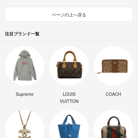
ページの上へ戻る
注目ブランド一覧
Supreme
LOUIS
COACH
VUITTON