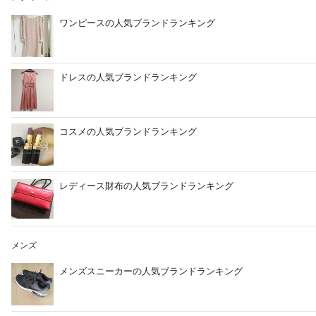
ワンピースの人気ブランドランキング
ドレスの人気ブランドランキング
コスメの人気ブランドランキング
レディース財布の人気ブランドランキング
メンズ
メンズスニーカーの人気ブランドランキング