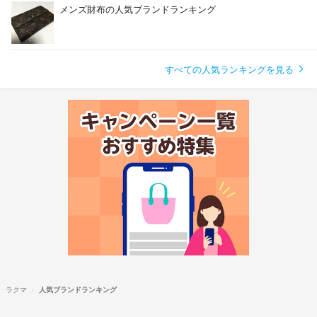
メンズ財布の人気ブランドランキング
すべての人気ランキングを見る
ラクマ
人気ブランドランキング