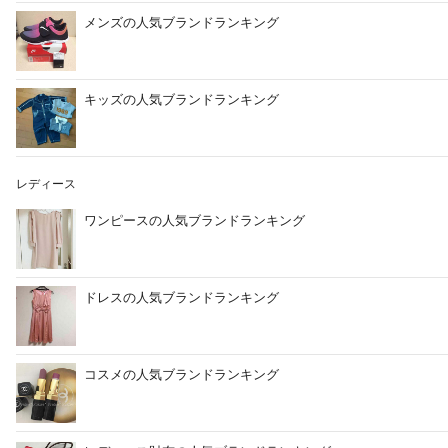
メンズの人気ブランドランキング
キッズの人気ブランドランキング
レディース
ワンピースの人気ブランドランキング
ドレスの人気ブランドランキング
コスメの人気ブランドランキング