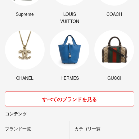
Supreme
LOUIS
COACH
VUITTON
CHANEL
HERMES
GUCCI
すべてのブランドを見る
コンテンツ
ブランド一覧
カテゴリ一覧