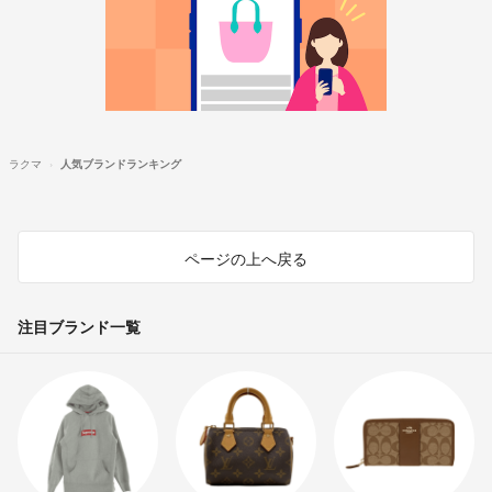
ラクマ
人気ブランドランキング
ページの上へ戻る
注目ブランド一覧