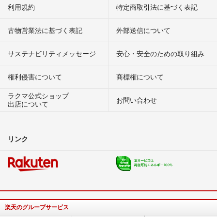
利用規約
特定商取引法に基づく表記
古物営業法に基づく表記
外部送信について
サステナビリティメッセージ
安心・安全のための取り組み
権利侵害について
商標権について
ラクマ公式ショップ
お問い合わせ
出店について
リンク
楽天のグループサービス