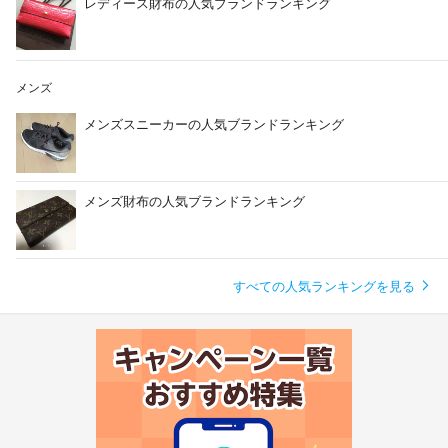
レディース財布の人気ブランドランキング
メンズ
メンズスニーカーの人気ブランドランキング
メンズ財布の人気ブランドランキング
すべての人気ランキングを見る