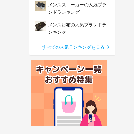
メンズスニーカーの人気ブラ
ンドランキング
メンズ財布の人気ブランドラ
ンキング
すべての人気ランキングを見る