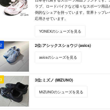
ラブ、ロードバイクなど様々なスポーツ用品
倒的なシェアを持っています。世界トップレ
応用させています。
YONEXのシューズを見る
2
2位:アシックスショウジ (asics)
asicsのシューズを見る
3
3位:ミズノ (MIZUNO)
MIZUNOのシューズを見る