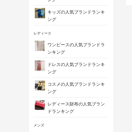
キッズの人気ブランドランキ
ング
レディース
ワンピースの人気ブランドラ
ンキング
ドレスの人気ブランドランキ
ング
コスメの人気ブランドランキ
ング
レディース財布の人気ブラン
ドランキング
メンズ