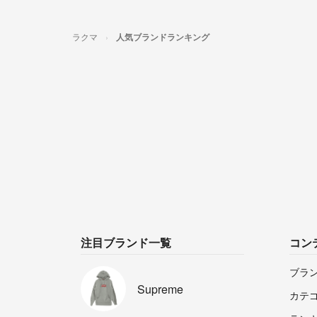
ラクマ
人気ブランドランキング
注目ブランド一覧
コン
ブラ
Supreme
カテ