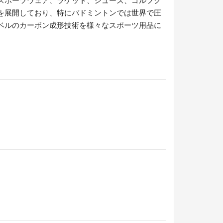
を展開しており、特にバドミントンでは世界で圧
ベルのカーボン成形技術を様々なスポーツ用品に