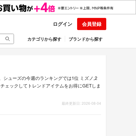
ログイン
会員登録
カテゴリから探す
ブランドから探す
シューズの今週のランキングでは1位 ミズノ,2
をチェックしてトレンドアイテムをお得にGETしま
最終更新日: 2026-08-04