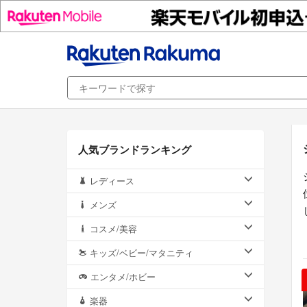
人気ブランドランキング
レディース
メンズ
コスメ/美容
キッズ/ベビー/マタニティ
エンタメ/ホビー
楽器