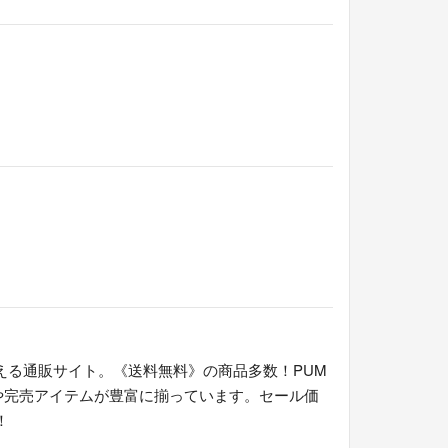
える通販サイト。《送料無料》の商品多数！PUM
や完売アイテムが豊富に揃っています。セール価
！