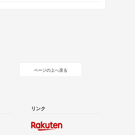
ページの上へ戻る
リンク