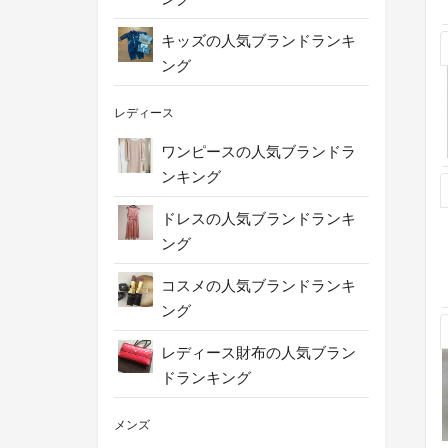
キッズの人気ブランドランキ
ング
レディース
ワンピースの人気ブランドラ
ンキング
ドレスの人気ブランドランキ
ング
コスメの人気ブランドランキ
ング
レディース財布の人気ブラン
ドランキング
メンズ