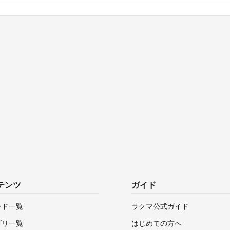
テンツ
ガイド
ンド一覧
ラクマ公式ガイド
ゴリ一覧
はじめての方へ