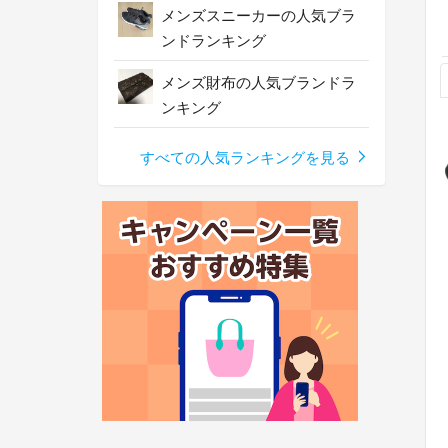
メンズスニーカーの人気ブラ
ンドランキング
メンズ財布の人気ブランドラ
ンキング
すべての人気ランキングを見る