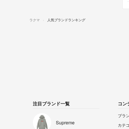
ラクマ
人気ブランドランキング
注目ブランド一覧
コン
ブラ
Supreme
カテ