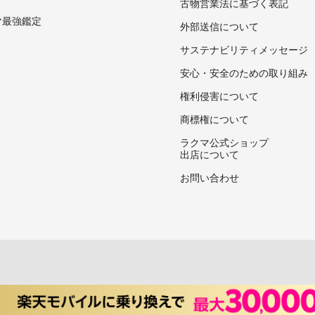
古物営業法に基づく表記
マ最強鑑定
外部送信について
サステナビリティメッセージ
安心・安全のための取り組み
権利侵害について
商標権について
ラクマ公式ショップ
出店について
お問い合わせ