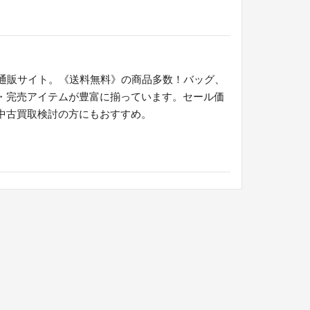
る通販サイト。《送料無料》の商品多数！バッグ、
・完売アイテムが豊富に揃っています。セール価
中古買取検討の方にもおすすめ。