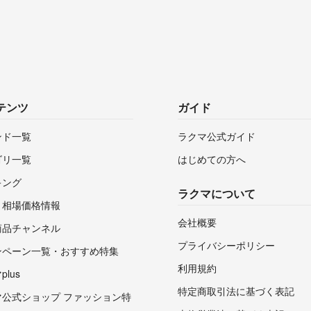
テンツ
ガイド
ンド一覧
ラクマ公式ガイド
ゴリ一覧
はじめての方へ
キング
ラクマについて
・相場価格情報
会社概要
商品チャンネル
プライバシーポリシー
ンペーン一覧・おすすめ特集
利用規約
lus
特定商取引法に基づく表記
マ公式ショップ ファッション特