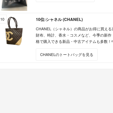
10
10位:シャネル (CHANEL)
CHANEL（シャネル）の商品がお得に買え
財布、時計、香水・コスメなど、今季の新作
格で購入できる新品・中古アイテムも多数！
CHANELのトートバッグを見る