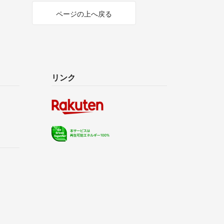
ページの上へ戻る
リンク