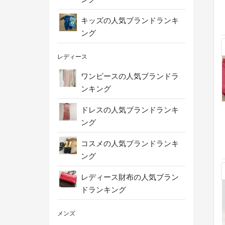
キッズの人気ブランドランキ
ング
レディース
ワンピースの人気ブランドラ
ンキング
ドレスの人気ブランドランキ
ング
コスメの人気ブランドランキ
ング
レディース財布の人気ブラン
ドランキング
メンズ