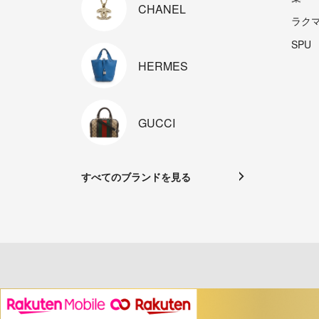
CHANEL
ラク
SPU
HERMES
GUCCI
すべてのブランドを見る