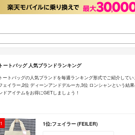
トートバッグ 人気ブランドランキング
トートバッグの人気ブランドを毎週ランキング形式でご紹介してい
フェイラー,2位 ディーンアンドデルーカ,3位 ロンシャンという
ンドアイテムをお得にGETしましょう！
1
1位:フェイラー (FEILER)