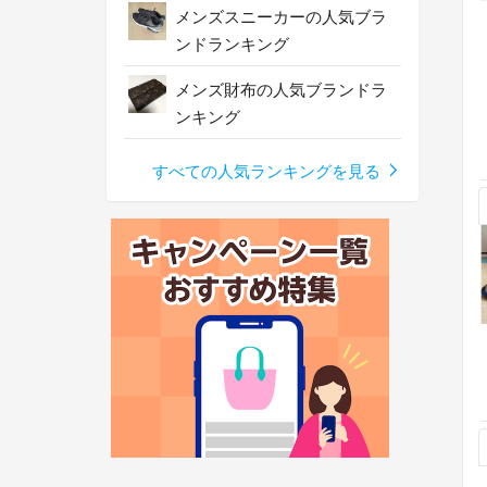
メンズスニーカーの人気ブラ
ンドランキング
メンズ財布の人気ブランドラ
ンキング
すべての人気ランキングを見る