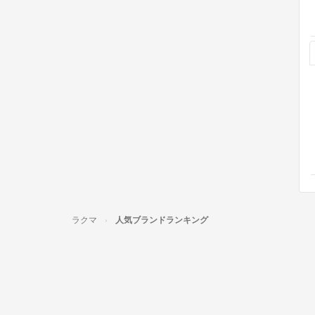
ラクマ
人気ブランドランキング