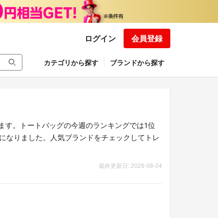
ログイン
会員登録
カテゴリから探す
ブランドから探す
ます。トートバッグの今週のランキングでは1位
結果になりました。人気ブランドをチェックしてトレ
最終更新日: 2026-08-04