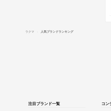
ラクマ
人気ブランドランキング
注目ブランド一覧
コン