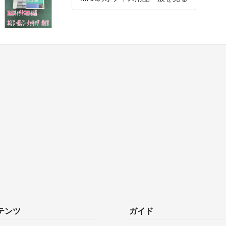
テンツ
ガイド