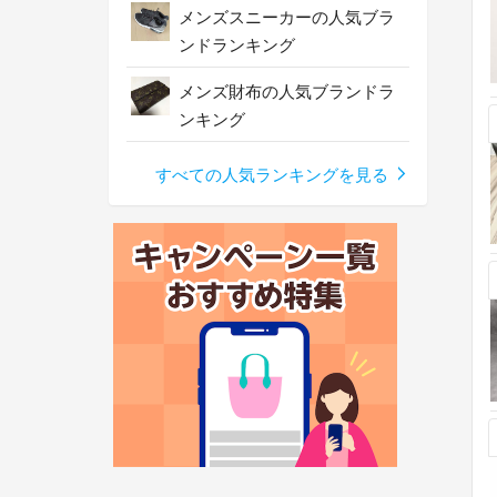
メンズスニーカーの人気ブラ
ンドランキング
メンズ財布の人気ブランドラ
ンキング
すべての人気ランキングを見る