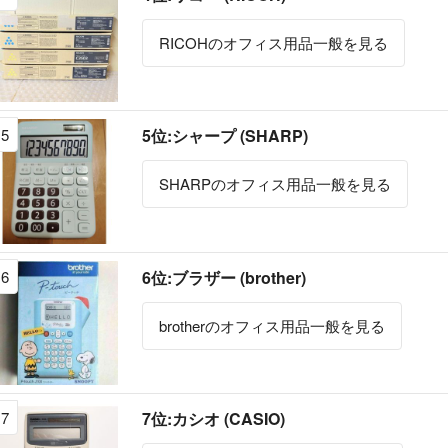
RICOHのオフィス用品一般を見る
5
5位:シャープ (SHARP)
SHARPのオフィス用品一般を見る
6
6位:ブラザー (brother)
brotherのオフィス用品一般を見る
7
7位:カシオ (CASIO)