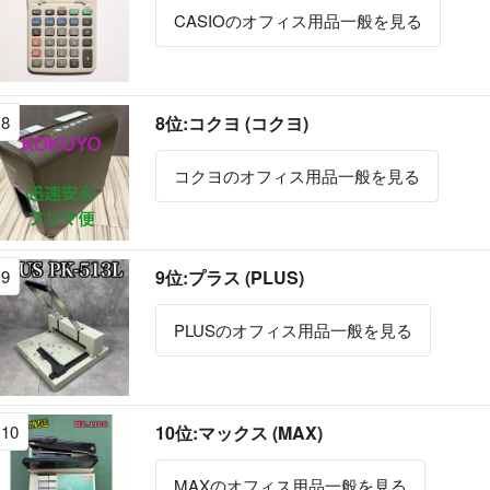
CASIOのオフィス用品一般を見る
8
8位:コクヨ (コクヨ)
コクヨのオフィス用品一般を見る
9
9位:プラス (PLUS)
PLUSのオフィス用品一般を見る
10
10位:マックス (MAX)
MAXのオフィス用品一般を見る