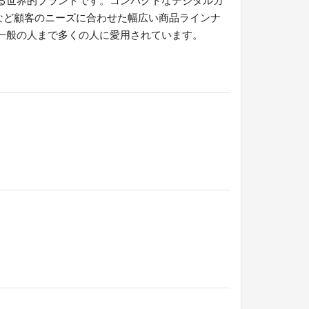
Sなど顧客のニーズに合わせた幅広い商品ラインナ
一般の人まで多くの人に愛用されています。