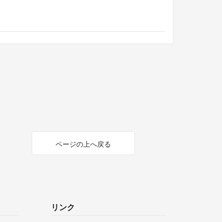
ページの上へ戻る
リンク