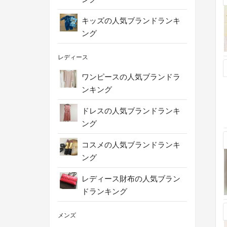
キッズの人気ブランドランキ
ング
レディース
ワンピースの人気ブランドラ
ンキング
ドレスの人気ブランドランキ
ング
コスメの人気ブランドランキ
ング
レディース財布の人気ブラン
ドランキング
メンズ