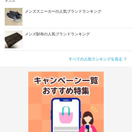
メンズ
メンズスニーカーの人気ブランドランキング
メンズ財布の人気ブランドランキング
すべての人気ランキングを見る