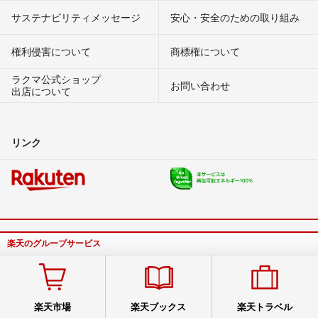
サステナビリティメッセージ
安心・安全のための取り組み
権利侵害について
商標権について
ラクマ公式ショップ
お問い合わせ
出店について
リンク
楽天のグループサービス
楽天市場
楽天ブックス
楽天トラベル