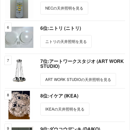
NECの天井照明を見る
6
6位:ニトリ (ニトリ)
ニトリの天井照明を見る
7
7位:アートワークスタジオ (ART WORK
STUDIO)
ART WORK STUDIOの天井照明を見る
8
8位:イケア (IKEA)
IKEAの天井照明を見る
9
9位:ダウコウデンキ (DAIKO)