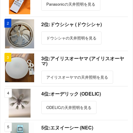
Panasonicの天井照明を見る
2
2位:ドウシシャ (ドウシシャ)
ドウシシャの天井照明を見る
3
3位:アイリスオーヤマ (アイリスオーヤ
マ)
アイリスオーヤマの天井照明を見る
4
4位:オーデリック (ODELIC)
ODELICの天井照明を見る
5
5位:エヌイーシー (NEC)