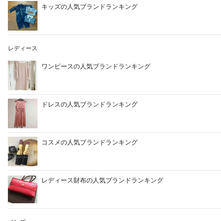
キッズの人気ブランドランキング
レディース
ワンピースの人気ブランドランキング
ドレスの人気ブランドランキング
コスメの人気ブランドランキング
レディース財布の人気ブランドランキング