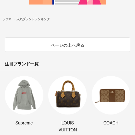
ラクマ
人気ブランドランキング
ページの上へ戻る
注目ブランド一覧
Supreme
LOUIS
COACH
VUITTON