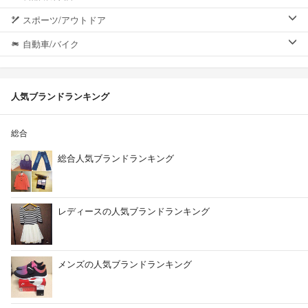
スポーツ/アウトドア
自動車/バイク
人気ブランドランキング
総合
総合人気ブランドランキング
レディースの人気ブランドランキング
メンズの人気ブランドランキング