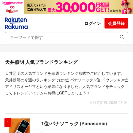
ログイン
会員登録
天井照明 人気ブランドランキング
天井照明の人気ブランドを毎週ランキング形式でご紹介しています。
天井照明の今週のランキングでは1位 パナソニック,2位 ドウシシャ,3位
アイリスオーヤマという結果になりました。人気ブランドをチェック
してトレンドアイテムをお得にGETしましょう！
最終更新日: 2026-08-04
1
1位:パナソニック (Panasonic)