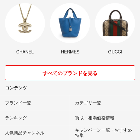
CHANEL
HERMES
GUCCI
すべてのブランドを見る
コンテンツ
ブランド一覧
カテゴリ一覧
ランキング
買取・相場価格情報
キャンペーン一覧・おすすめ
人気商品チャンネル
特集