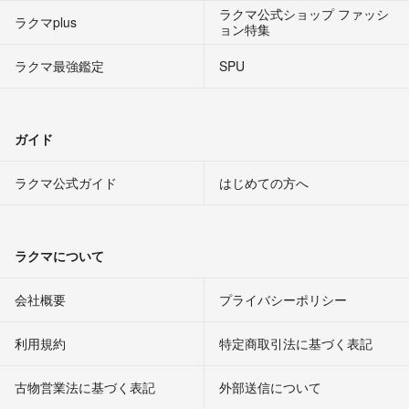
ラクマ公式ショップ ファッシ
ラクマplus
ョン特集
ラクマ最強鑑定
SPU
ガイド
ラクマ公式ガイド
はじめての方へ
ラクマについて
会社概要
プライバシーポリシー
利用規約
特定商取引法に基づく表記
古物営業法に基づく表記
外部送信について