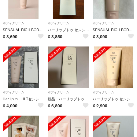
ボディクリーム
ボディクリーム
ボディクリーム
SENSUAL RICH BODY CREAM Her lip to
ハーリップトゥ センシュアルリッチボディクリーム NUDE PEARL
SENSUAL RICH BODY CREAM ボディークリーム
¥
3,690
¥
3,850
¥
3,090
ボディクリーム
ボディクリーム
ボディクリーム
Her lip to HLTセンシュアルリッチボディクリーム
新品 ハーリップトゥ ボディバーム
ハーリップトゥ センシュアルリッチボディクリーム
¥
4,000
¥
6,800
¥
2,900