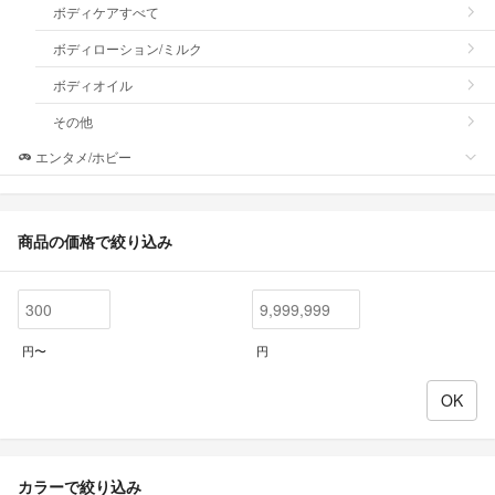
ボディケアすべて
ボディローション/ミルク
ボディオイル
その他
エンタメ/ホビー
商品の価格で絞り込み
円〜
円
カラーで絞り込み