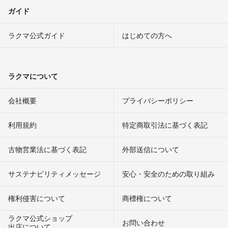
ガイド
ラクマ公式ガイド
はじめての方へ
ラクマについて
会社概要
プライバシーポリシー
利用規約
特定商取引法に基づく表記
古物営業法に基づく表記
外部送信について
サステナビリティメッセージ
安心・安全のための取り組み
権利侵害について
商標権について
ラクマ公式ショップ
お問い合わせ
出店について