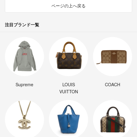
ページの上へ戻る
注目ブランド一覧
Supreme
LOUIS
COACH
VUITTON