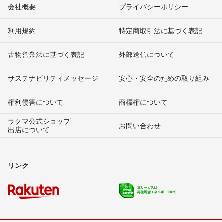
会社概要
プライバシーポリシー
利用規約
特定商取引法に基づく表記
古物営業法に基づく表記
外部送信について
サステナビリティメッセージ
安心・安全のための取り組み
権利侵害について
商標権について
ラクマ公式ショップ
お問い合わせ
出店について
リンク