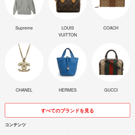
Supreme
LOUIS
COACH
VUITTON
CHANEL
HERMES
GUCCI
すべてのブランドを見る
コンテンツ