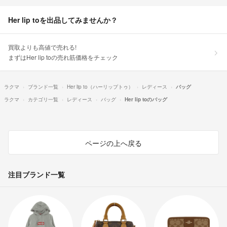
Her lip toを出品してみませんか？
買取よりも高値で売れる!
まずはHer lip toの売れ筋価格をチェック
ラクマ
ブランド一覧
Her lip to（ハーリップトゥ）
レディース
バッグ
ラクマ
カテゴリ一覧
レディース
バッグ
Her lip toのバッグ
ページの上へ戻る
注目ブランド一覧