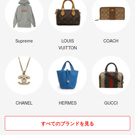
Supreme
LOUIS
COACH
VUITTON
CHANEL
HERMES
GUCCI
すべてのブランドを見る