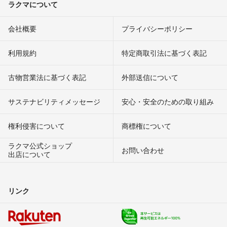
ラクマについて
会社概要
プライバシーポリシー
利用規約
特定商取引法に基づく表記
古物営業法に基づく表記
外部送信について
サステナビリティメッセージ
安心・安全のための取り組み
権利侵害について
商標権について
ラクマ公式ショップ
お問い合わせ
出店について
リンク