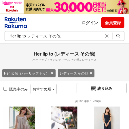
ログイン
会員登録
Her lip to (レディース その他)
ハーリップトゥのレディース その他 / レディース
Her lip to（ハーリップトゥ）
レディース その他
絞り込み
販売中のみ
おすすめ順
約100件中 1 - 36件