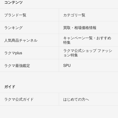
コンテンツ
ブランド一覧
カテゴリ一覧
ランキング
買取・相場価格情報
キャンペーン一覧・おすすめ
人気商品チャンネル
特集
ラクマ公式ショップ ファッシ
ラクマplus
ョン特集
ラクマ最強鑑定
SPU
ガイド
ラクマ公式ガイド
はじめての方へ