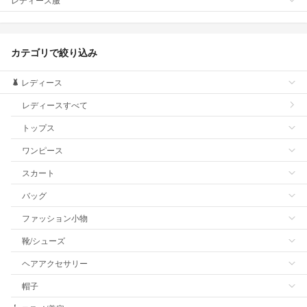
カテゴリで絞り込み
レディース
レディースすべて
トップス
ワンピース
スカート
バッグ
ファッション小物
靴/シューズ
ヘアアクセサリー
帽子