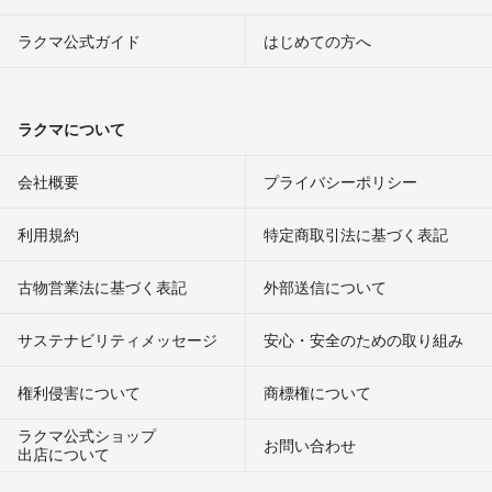
ラクマ公式ガイド
はじめての方へ
ラクマについて
会社概要
プライバシーポリシー
利用規約
特定商取引法に基づく表記
古物営業法に基づく表記
外部送信について
サステナビリティメッセージ
安心・安全のための取り組み
権利侵害について
商標権について
ラクマ公式ショップ
お問い合わせ
出店について