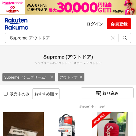
ログイン
会員登録
Supreme (アウトドア)
シュプリームのアウトドア / スポーツ/アウトドア
Supreme（シュプリーム）
アウトドア
絞り込み
販売中のみ
おすすめ順
約600件中 1 - 36件