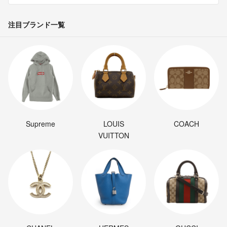
注目ブランド一覧
Supreme
LOUIS
COACH
VUITTON