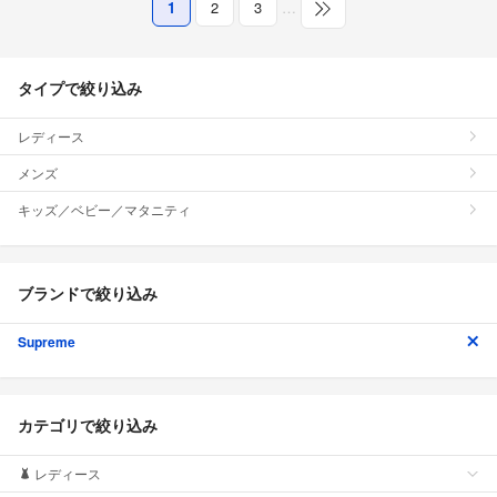
1
2
3
…
タイプで絞り込み
レディース
メンズ
キッズ／ベビー／マタニティ
ブランドで絞り込み
Supreme
カテゴリで絞り込み
レディース