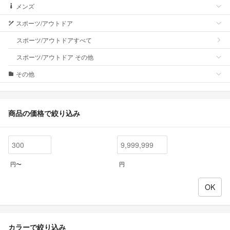
メンズ
スポーツ/アウトドア
スポーツ/アウトドアすべて
スポーツ/アウトドア その他
その他
商品の価格で絞り込み
円〜
円
カラーで絞り込み