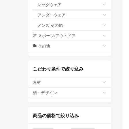
レッグウェア
アンダーウェア
メンズ その他
スポーツ/アウトドア
その他
こだわり条件で絞り込み
素材
柄・デザイン
商品の価格で絞り込み