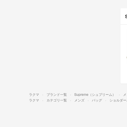
ラクマ
ブランド一覧
Supreme（シュプリーム）
メ
ラクマ
カテゴリ一覧
メンズ
バッグ
ショルダー