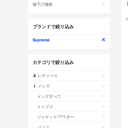
値下げ価格
ブランドで絞り込み
Supreme
カテゴリで絞り込み
レディース
メンズ
メンズすべて
トップス
ジャケット/アウター
パンツ