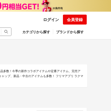
ログイン
会員登録
カテゴリから探す
ブランドから探す
の商品多数！今季の新作コラボアイテムや定番アイテム、完売ア
ャップ、新品・中古のアイテムも多数！ フリマアプリ ラクマ