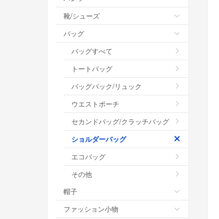
靴/シューズ
バッグ
バッグすべて
トートバッグ
バッグパック/リュック
ウエストポーチ
セカンドバッグ/クラッチバッグ
ショルダーバッグ
エコバッグ
その他
帽子
ファッション小物