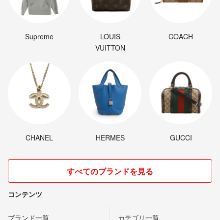
Supreme
LOUIS
COACH
VUITTON
CHANEL
HERMES
GUCCI
すべてのブランドを見る
コンテンツ
ブランド一覧
カテゴリ一覧