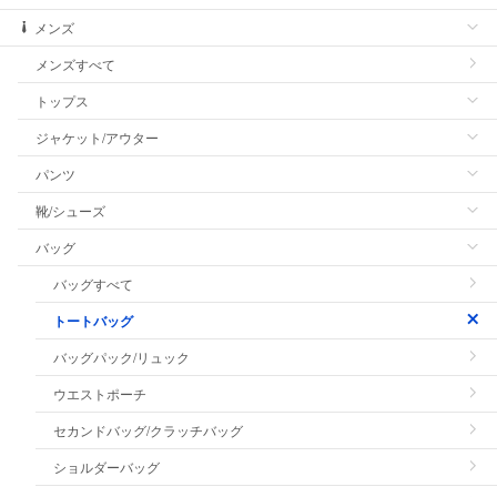
メンズ
メンズすべて
トップス
ジャケット/アウター
パンツ
靴/シューズ
バッグ
バッグすべて
トートバッグ
バッグパック/リュック
ウエストポーチ
セカンドバッグ/クラッチバッグ
ショルダーバッグ