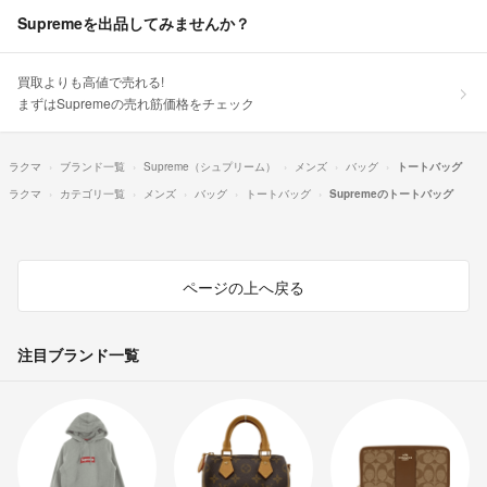
Supremeを出品してみませんか？
買取よりも高値で売れる!
まずはSupremeの売れ筋価格をチェック
ラクマ
ブランド一覧
Supreme（シュプリーム）
メンズ
バッグ
トートバッグ
ラクマ
カテゴリ一覧
メンズ
バッグ
トートバッグ
Supremeのトートバッグ
ページの上へ戻る
注目ブランド一覧