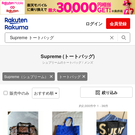
ログイン
会員登録
Supreme (トートバッグ)
シュプリームのトートバッグ / メンズ
Supreme（シュプリーム）
トートバッグ
絞り込み
販売中のみ
おすすめ順
約2,000件中 1 - 36件