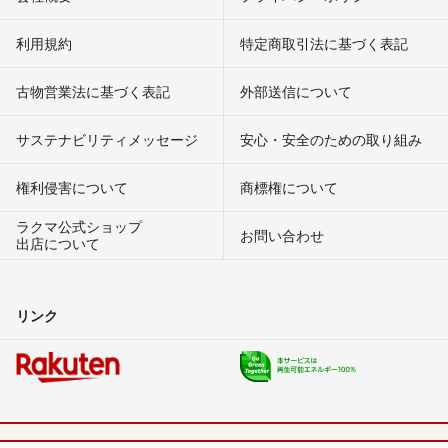
利用規約
特定商取引法に基づく表記
古物営業法に基づく表記
外部送信について
サステナビリティメッセージ
安心・安全のための取り組み
権利侵害について
商標権について
ラクマ公式ショップ
お問い合わせ
出店について
リンク