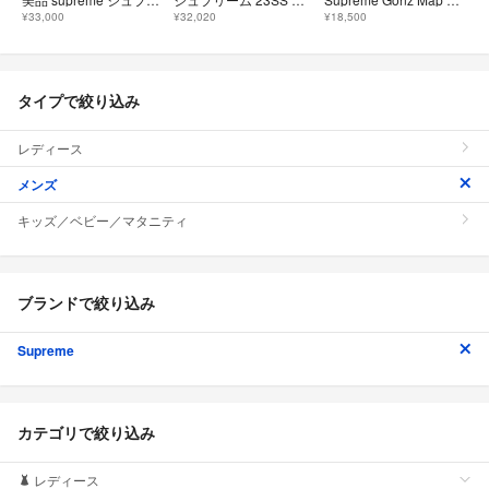
¥33,000
¥32,020
¥18,500
タイプで絞り込み
レディース
メンズ
キッズ／ベビー／マタニティ
ブランドで絞り込み
Supreme
カテゴリで絞り込み
レディース