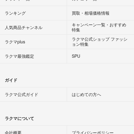
ランキング
買取・相場価格情報
キャンペーン一覧・おすすめ
人気商品チャンネル
特集
ラクマ公式ショップ ファッシ
ラクマplus
ョン特集
ラクマ最強鑑定
SPU
ガイド
ラクマ公式ガイド
はじめての方へ
ラクマについて
会社概要
プライバシーポリシー