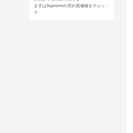
まずはSupremeの売れ筋価格をチェッ
ク