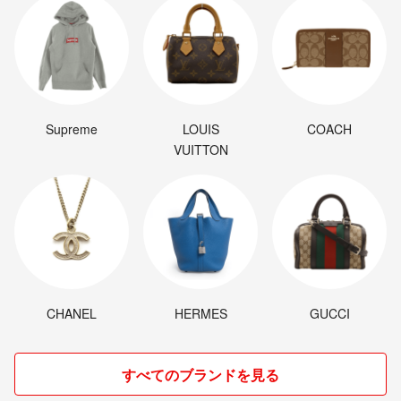
Supreme
LOUIS
COACH
VUITTON
CHANEL
HERMES
GUCCI
すべてのブランドを見る