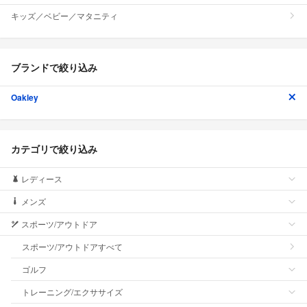
キッズ／ベビー／マタニティ
ブランドで絞り込み
Oakley
カテゴリで絞り込み
レディース
メンズ
スポーツ/アウトドア
スポーツ/アウトドアすべて
ゴルフ
トレーニング/エクササイズ