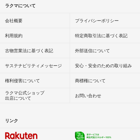
ラクマについて
会社概要
プライバシーポリシー
利用規約
特定商取引法に基づく表記
古物営業法に基づく表記
外部送信について
サステナビリティメッセージ
安心・安全のための取り組み
権利侵害について
商標権について
ラクマ公式ショップ
お問い合わせ
出店について
リンク