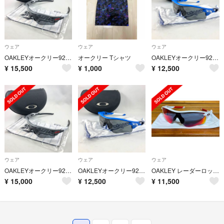
ウェア
ウェア
ウェア
OAKLEYオークリー9206-63レーダーロックパス千葉ロッテマリーンズ
オークリー Tシャツ
OAKLEYオークリー9206-60レーダーロックパス中日ドラゴンズ
¥
15,500
¥
1,000
¥
12,500
ウェア
ウェア
ウェア
OAKLEYオークリー9206-63レーダーロックパス千葉ロッテマリーンズ
OAKLEYオークリー9206-60レーダーロックパス中日ドラゴンズ
OAKLEY レーダーロック サングラス ホワイト×レッド
¥
15,000
¥
12,500
¥
11,500