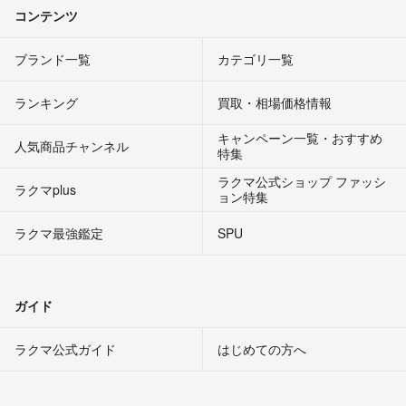
コンテンツ
ブランド一覧
カテゴリ一覧
ランキング
買取・相場価格情報
キャンペーン一覧・おすすめ
人気商品チャンネル
特集
ラクマ公式ショップ ファッシ
ラクマplus
ョン特集
ラクマ最強鑑定
SPU
ガイド
ラクマ公式ガイド
はじめての方へ