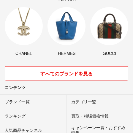
CHANEL
HERMES
GUCCI
すべてのブランドを見る
コンテンツ
ブランド一覧
カテゴリ一覧
ランキング
買取・相場価格情報
キャンペーン一覧・おすすめ
人気商品チャンネル
特集