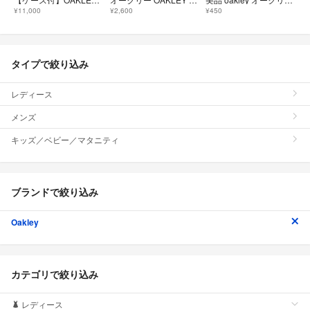
¥11,000
¥2,600
¥450
タイプで絞り込み
レディース
メンズ
キッズ／ベビー／マタニティ
ブランドで絞り込み
Oakley
カテゴリで絞り込み
レディース