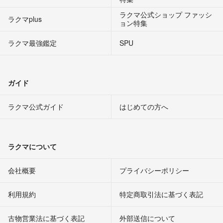
ラクマ公式ショップ ファッシ
ラクマplus
ョン特集
ラクマ最強鑑定
SPU
ガイド
ラクマ公式ガイド
はじめての方へ
ラクマについて
会社概要
プライバシーポリシー
利用規約
特定商取引法に基づく表記
古物営業法に基づく表記
外部送信について