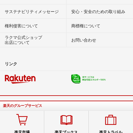
サステナビリティメッセージ
安心・安全のための取り組み
権利侵害について
商標権について
ラクマ公式ショップ
お問い合わせ
出店について
リンク
楽天のグループサービス
楽天市場
楽天ブックス
楽天トラベル