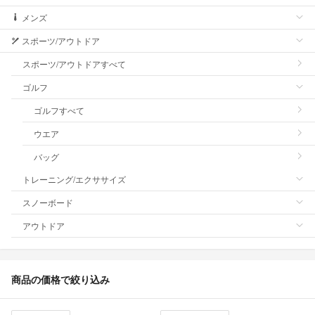
メンズ
スポーツ/アウトドア
スポーツ/アウトドアすべて
ゴルフ
ゴルフすべて
ウエア
バッグ
トレーニング/エクササイズ
スノーボード
アウトドア
商品の価格で絞り込み