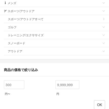
メンズ
スポーツ/アウトドア
スポーツ/アウトドアすべて
ゴルフ
トレーニング/エクササイズ
スノーボード
アウトドア
商品の価格で絞り込み
円〜
円