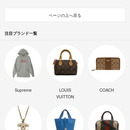
ページの上へ戻る
注目ブランド一覧
Supreme
LOUIS
COACH
VUITTON