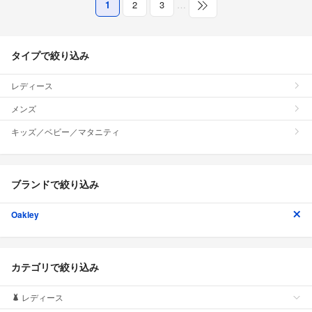
1
2
3
…
タイプで絞り込み
レディース
メンズ
キッズ／ベビー／マタニティ
ブランドで絞り込み
Oakley
カテゴリで絞り込み
レディース