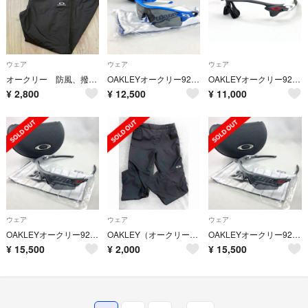
ウェア
ウェア
ウェア
オークリー 防風、撥水ウォームパンツ 新品
OAKLEYオークリー9206-60レーダーロックパス中日ドラゴンズ
OAKLEYオークリー9206-63ロッテレーダーロックパスフレームのみ
¥
2,800
¥
12,500
¥
11,000
ウェア
ウェア
ウェア
OAKLEYオークリー9206-63レーダーロックパス千葉ロッテマリーンズ
OAKLEY（オークリー） ウィンドウォームパンツ
OAKLEYオークリー9206-63レーダーロックパス千葉ロッテマリーンズ
¥
15,500
¥
2,000
¥
15,500