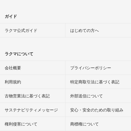
ガイド
ラクマ公式ガイド
はじめての方へ
ラクマについて
会社概要
プライバシーポリシー
利用規約
特定商取引法に基づく表記
古物営業法に基づく表記
外部送信について
サステナビリティメッセージ
安心・安全のための取り組み
権利侵害について
商標権について