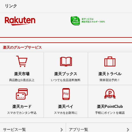
リンク
楽天のグループサービス
楽天市場
楽天ブックス
楽天トラベル
商品数は1億点以上
いつでも全品送料無料
簡単宿泊予約！
楽天カード
楽天ペイ
楽天PointClub
スマホでカンタン申込
スマホをお財布に
手軽にポイントを確認
サービス一覧
アプリ一覧