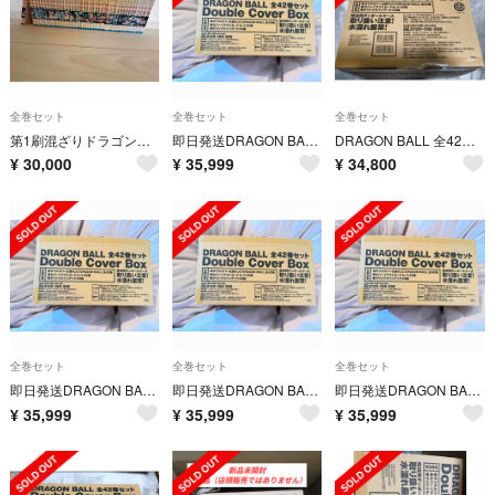
全巻セット
全巻セット
全巻セット
第1刷混ざりドラゴンボール42巻セット
即日発送DRAGON BALL 全42巻セット Double Cover Box
DRAGON BALL 全42巻セット Double Cover Box
¥
30,000
¥
35,999
¥
34,800
全巻セット
全巻セット
全巻セット
即日発送DRAGON BALL 全42巻セット Double Cover Box
即日発送DRAGON BALL 全42巻セット Double Cover Box
即日発送DRAGON BALL 全42巻セット Double Cover Box
¥
35,999
¥
35,999
¥
35,999