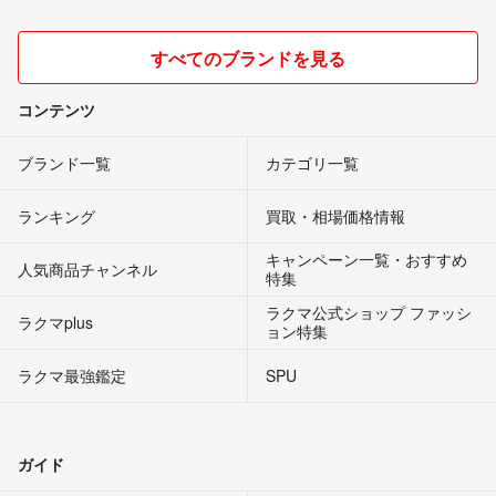
すべてのブランドを見る
コンテンツ
ブランド一覧
カテゴリ一覧
ランキング
買取・相場価格情報
キャンペーン一覧・おすすめ
人気商品チャンネル
特集
ラクマ公式ショップ ファッシ
ラクマplus
ョン特集
ラクマ最強鑑定
SPU
ガイド