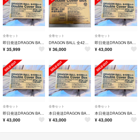
全巻セット
全巻セット
全巻セット
即日発送DRAGON BALL 全42巻セット Double Cover Box
DRAGON BALL 全42巻セット ダブルカバーBOX
即日発送DRAGON BALL 全42巻セット Double Cover Box
¥
35,999
¥
36,000
¥
43,000
全巻セット
全巻セット
全巻セット
即日発送DRAGON BALL 全42巻セット Double Cover Box
本日発送DRAGON BALL 全42巻セット Double Cover Box
本日発送DRAGON BALL 全42巻セット Double Cover Box
¥
43,000
¥
43,000
¥
43,000