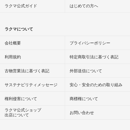
ラクマ公式ガイド
はじめての方へ
ラクマについて
会社概要
プライバシーポリシー
利用規約
特定商取引法に基づく表記
古物営業法に基づく表記
外部送信について
サステナビリティメッセージ
安心・安全のための取り組み
権利侵害について
商標権について
ラクマ公式ショップ
お問い合わせ
出店について