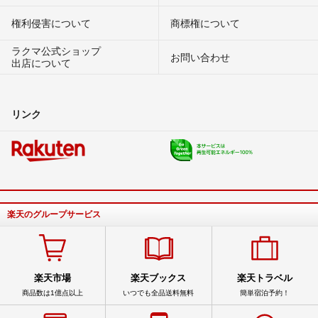
権利侵害について
商標権について
ラクマ公式ショップ
お問い合わせ
出店について
リンク
楽天のグループサービス
楽天市場
楽天ブックス
楽天トラベル
商品数は1億点以上
いつでも全品送料無料
簡単宿泊予約！