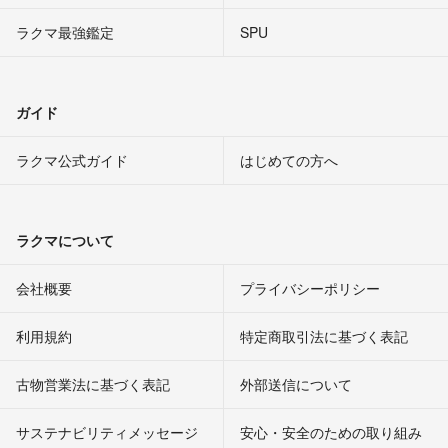
ラクマ最強鑑定
SPU
ガイド
ラクマ公式ガイド
はじめての方へ
ラクマについて
会社概要
プライバシーポリシー
利用規約
特定商取引法に基づく表記
古物営業法に基づく表記
外部送信について
サステナビリティメッセージ
安心・安全のための取り組み