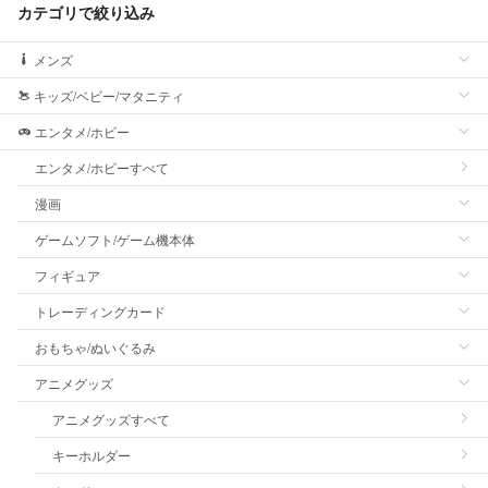
カテゴリで絞り込み
メンズ
キッズ/ベビー/マタニティ
エンタメ/ホビー
エンタメ/ホビーすべて
漫画
ゲームソフト/ゲーム機本体
フィギュア
トレーディングカード
おもちゃ/ぬいぐるみ
アニメグッズ
アニメグッズすべて
キーホルダー