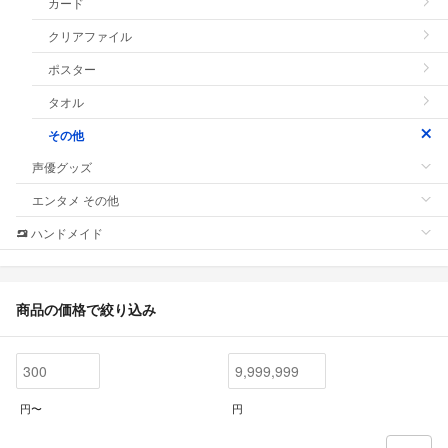
カード
クリアファイル
ポスター
タオル
その他
声優グッズ
エンタメ その他
ハンドメイド
商品の価格で絞り込み
円〜
円