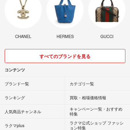
CHANEL
HERMES
GUCCI
すべてのブランドを見る
コンテンツ
ブランド一覧
カテゴリ一覧
ランキング
買取・相場価格情報
キャンペーン一覧・おすすめ
人気商品チャンネル
特集
ラクマ公式ショップ ファッシ
ラクマplus
ョン特集