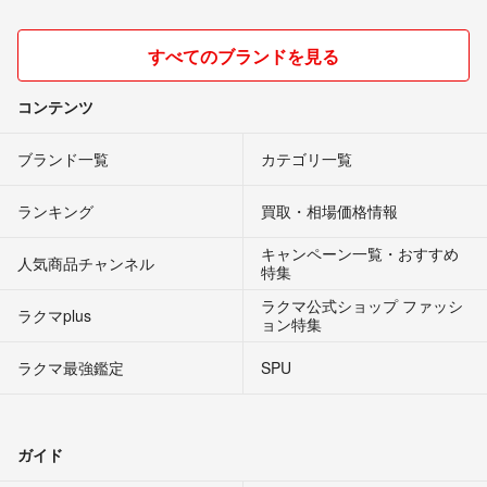
すべてのブランドを見る
コンテンツ
ブランド一覧
カテゴリ一覧
ランキング
買取・相場価格情報
キャンペーン一覧・おすすめ
人気商品チャンネル
特集
ラクマ公式ショップ ファッシ
ラクマplus
ョン特集
ラクマ最強鑑定
SPU
ガイド