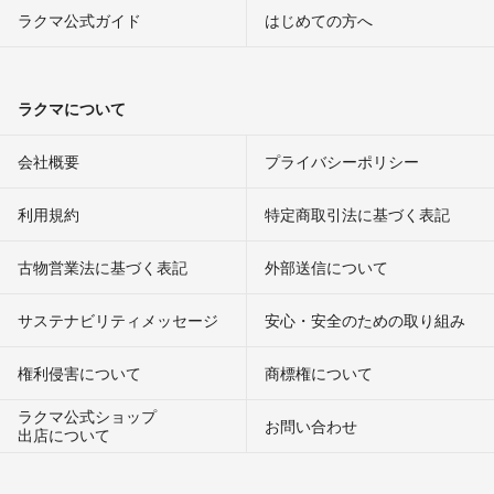
ラクマ公式ガイド
はじめての方へ
ラクマについて
会社概要
プライバシーポリシー
利用規約
特定商取引法に基づく表記
古物営業法に基づく表記
外部送信について
サステナビリティメッセージ
安心・安全のための取り組み
権利侵害について
商標権について
ラクマ公式ショップ
お問い合わせ
出店について