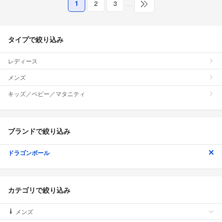
1
2
3
…
タイプで絞り込み
レディース
メンズ
キッズ／ベビー／マタニティ
ブランドで絞り込み
ドラゴンボール
カテゴリで絞り込み
メンズ