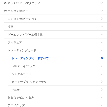
キッズ/ベビー/マタニティ
エンタメ/ホビー
エンタメ/ホビーすべて
漫画
ゲームソフト/ゲーム機本体
フィギュア
トレーディングカード
トレーディングカードすべて
Box/デッキ/パック
シングルカード
カードサプライ/アクセサリ
その他
おもちゃ/ぬいぐるみ
アニメグッズ