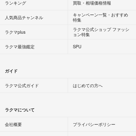
ランキング
買取・相場価格情報
キャンペーン一覧・おすすめ
人気商品チャンネル
特集
ラクマ公式ショップ ファッシ
ラクマplus
ョン特集
ラクマ最強鑑定
SPU
ガイド
ラクマ公式ガイド
はじめての方へ
ラクマについて
会社概要
プライバシーポリシー