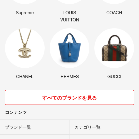
Supreme
LOUIS
COACH
VUITTON
CHANEL
HERMES
GUCCI
すべてのブランドを見る
コンテンツ
ブランド一覧
カテゴリ一覧