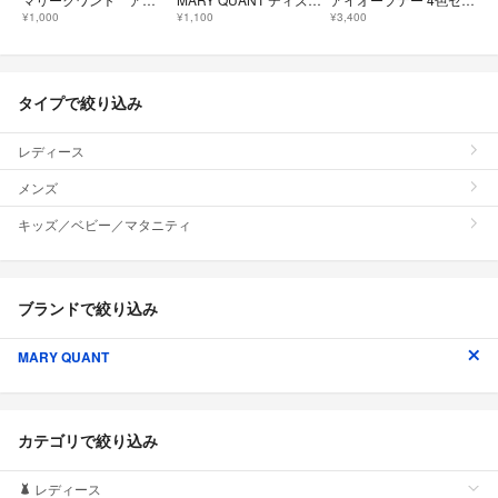
¥1,000
¥1,100
¥3,400
タイプで絞り込み
レディース
メンズ
キッズ／ベビー／マタニティ
ブランドで絞り込み
MARY QUANT
カテゴリで絞り込み
レディース