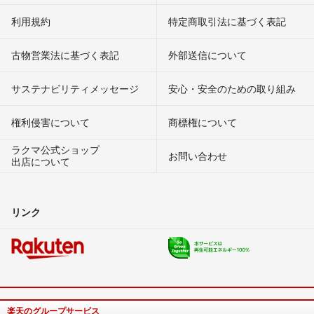
利用規約
特定商取引法に基づく表記
古物営業法に基づく表記
外部送信について
サステナビリティメッセージ
安心・安全のための取り組み
権利侵害について
商標権について
ラクマ公式ショップ
お問い合わせ
出店について
リンク
楽天のグループサービス