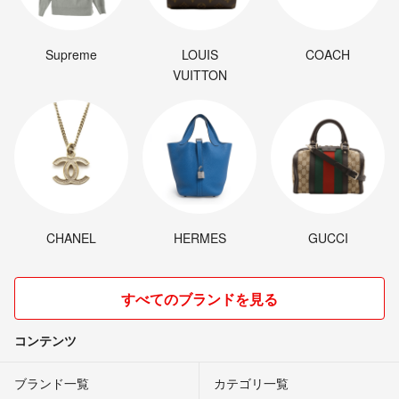
Supreme
LOUIS
COACH
VUITTON
CHANEL
HERMES
GUCCI
すべてのブランドを見る
コンテンツ
ブランド一覧
カテゴリ一覧