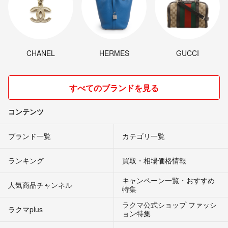
CHANEL
HERMES
GUCCI
すべてのブランドを見る
コンテンツ
ブランド一覧
カテゴリ一覧
ランキング
買取・相場価格情報
キャンペーン一覧・おすすめ
人気商品チャンネル
特集
ラクマ公式ショップ ファッシ
ラクマplus
ョン特集