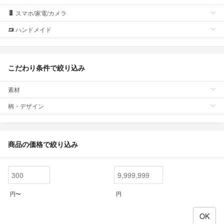
スマホ/家電/カメラ
ハンドメイド
こだわり条件で絞り込み
素材
柄・デザイン
商品の価格で絞り込み
円〜
円