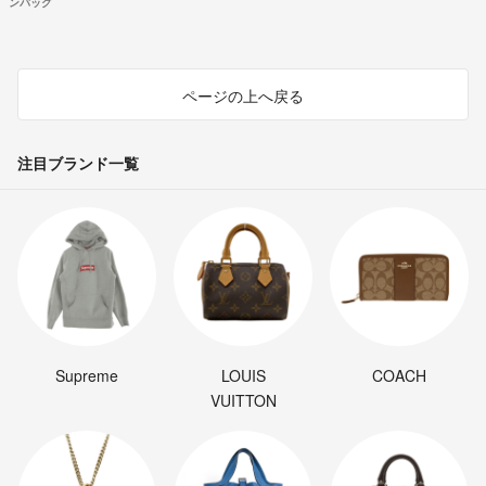
ンバッグ
ページの上へ戻る
注目ブランド一覧
Supreme
LOUIS
COACH
VUITTON