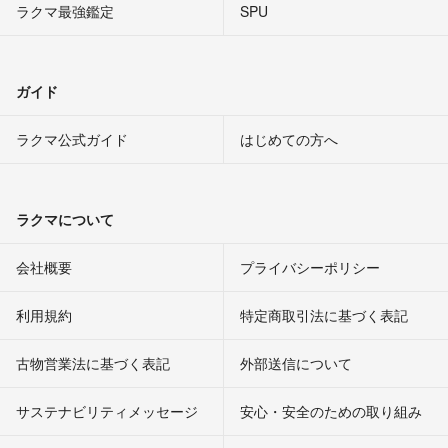
ラクマ最強鑑定
SPU
ガイド
ラクマ公式ガイド
はじめての方へ
ラクマについて
会社概要
プライバシーポリシー
利用規約
特定商取引法に基づく表記
古物営業法に基づく表記
外部送信について
サステナビリティメッセージ
安心・安全のための取り組み