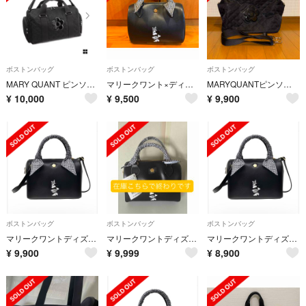
ボストンバッグ
ボストンバッグ
ボストンバッグ
MARY QUANT ピンソニックキルトデイジー ボストンバッグ 2way 黒
マリークワント×ディズニー☆コラボ☆ミニー☆ボストンバッグ
MARYQUANTピンソニックキルトデイジーライトボストン 36×30×17cm
¥
10,000
¥
9,500
¥
9,900
ボストンバッグ
ボストンバッグ
ボストンバッグ
マリークワントディズニーコラボミニーちゃんボストンバッグ
マリークワントディズニーコラボミニーちゃんボストンバッグ
マリークワントディズニーコラボミニーちゃんボストンバッグ
¥
9,900
¥
9,999
¥
8,900