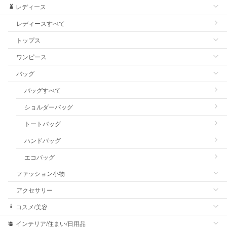
レディース
レディースすべて
トップス
ワンピース
バッグ
バッグすべて
ショルダーバッグ
トートバッグ
ハンドバッグ
エコバッグ
ファッション小物
アクセサリー
コスメ/美容
インテリア/住まい/日用品