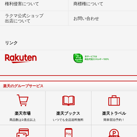
権利侵害について
商標権について
ラクマ公式ショップ
お問い合わせ
出店について
リンク
楽天のグループサービス
楽天市場
楽天ブックス
楽天トラベル
商品数は1億点以上
いつでも全品送料無料
簡単宿泊予約！