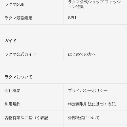
ラクマ公式ショップ ファッシ
ラクマplus
ョン特集
ラクマ最強鑑定
SPU
ガイド
ラクマ公式ガイド
はじめての方へ
ラクマについて
会社概要
プライバシーポリシー
利用規約
特定商取引法に基づく表記
古物営業法に基づく表記
外部送信について