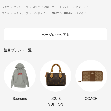
ラクマ
ブランド一覧
MARY QUANT（マリークヮント）
ハンドメイド
ラクマ
カテゴリ一覧
ハンドメイド
MARY QUANTのハンドメイド
ページの上へ戻る
注目ブランド一覧
Supreme
LOUIS
COACH
VUITTON