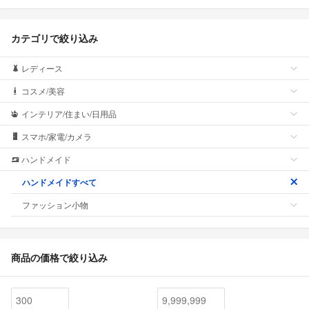
カテゴリで絞り込み
レディース
コスメ/美容
インテリア/住まい/日用品
スマホ/家電/カメラ
ハンドメイド
ハンドメイドすべて
ファッション小物
商品の価格で絞り込み