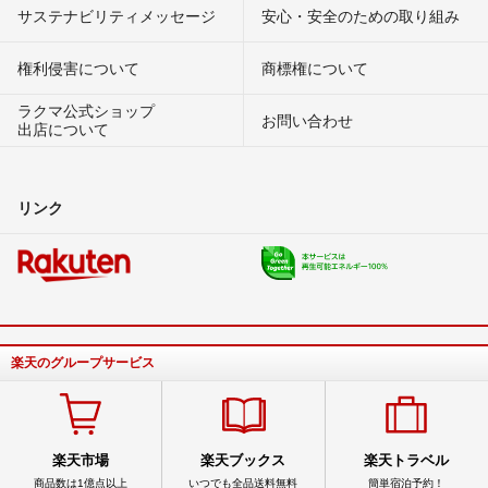
サステナビリティメッセージ
安心・安全のための取り組み
権利侵害について
商標権について
ラクマ公式ショップ
お問い合わせ
出店について
リンク
楽天のグループサービス
楽天市場
楽天ブックス
楽天トラベル
商品数は1億点以上
いつでも全品送料無料
簡単宿泊予約！