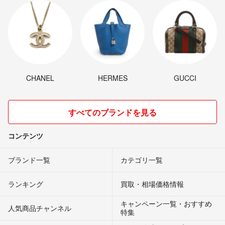
CHANEL
HERMES
GUCCI
すべてのブランドを見る
コンテンツ
ブランド一覧
カテゴリ一覧
ランキング
買取・相場価格情報
キャンペーン一覧・おすすめ
人気商品チャンネル
特集