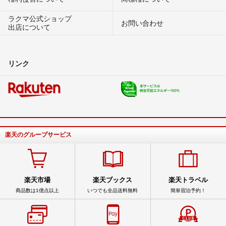
ラクマ公式ショップ
お問い合わせ
出店について
リンク
楽天のグループサービス
楽天市場
楽天ブックス
楽天トラベル
商品数は1億点以上
いつでも全品送料無料
簡単宿泊予約！