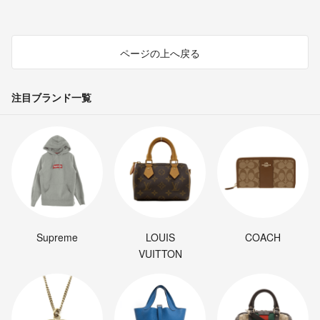
ページの上へ戻る
注目ブランド一覧
Supreme
LOUIS
COACH
VUITTON