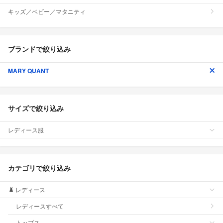
キッズ／ベビー／マタニティ
ブランドで絞り込み
MARY QUANT
サイズで絞り込み
レディース服
カテゴリで絞り込み
レディース
レディースすべて
トップス