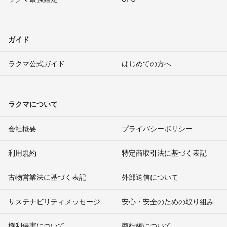
ガイド
ラクマ公式ガイド
はじめての方へ
ラクマについて
会社概要
プライバシーポリシー
利用規約
特定商取引法に基づく表記
古物営業法に基づく表記
外部送信について
サステナビリティメッセージ
安心・安全のための取り組み
権利侵害について
商標権について