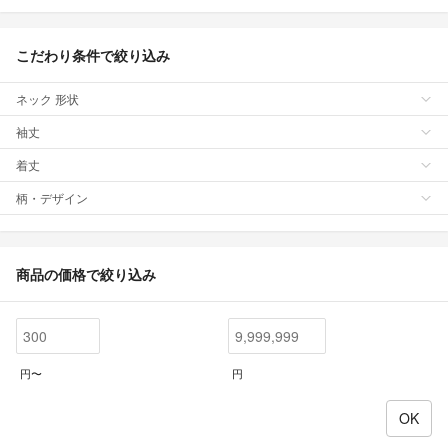
こだわり条件で絞り込み
ネック 形状
袖丈
着丈
柄・デザイン
商品の価格で絞り込み
円〜
円