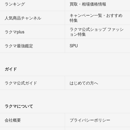
ランキング
買取・相場価格情報
キャンペーン一覧・おすすめ
人気商品チャンネル
特集
ラクマ公式ショップ ファッシ
ラクマplus
ョン特集
ラクマ最強鑑定
SPU
ガイド
ラクマ公式ガイド
はじめての方へ
ラクマについて
会社概要
プライバシーポリシー