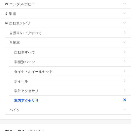
エンタメ/ホビー
楽器
自動車/バイク
自動車/バイクすべて
自動車
自動車すべて
車種別パーツ
タイヤ・ホイールセット
ホイール
車外アクセサリ
車内アクセサリ
バイク