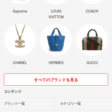
Supreme
LOUIS
COACH
VUITTON
CHANEL
HERMES
GUCCI
すべてのブランドを見る
コンテンツ
ブランド一覧
カテゴリ一覧