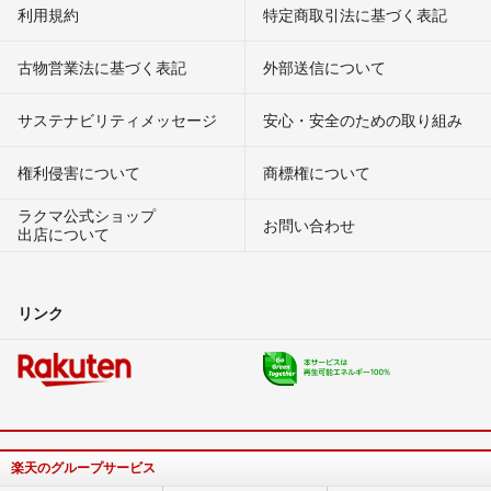
利用規約
特定商取引法に基づく表記
古物営業法に基づく表記
外部送信について
サステナビリティメッセージ
安心・安全のための取り組み
権利侵害について
商標権について
ラクマ公式ショップ
お問い合わせ
出店について
リンク
楽天のグループサービス