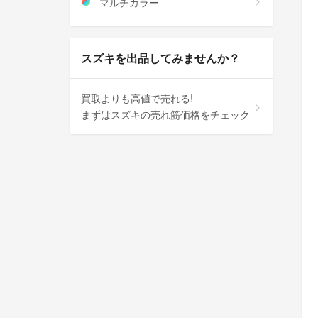
マルチカラー
スズキを出品してみませんか？
買取よりも高値で売れる!
まずはスズキの売れ筋価格をチェック