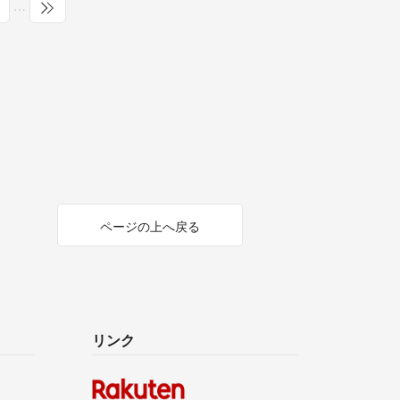
…
ページの上へ戻る
リンク