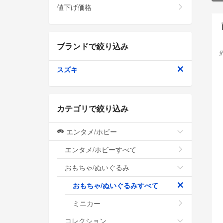
値下げ価格
ブランドで絞り込み
スズキ
カテゴリで絞り込み
エンタメ/ホビー
エンタメ/ホビーすべて
おもちゃ/ぬいぐるみ
おもちゃ/ぬいぐるみすべて
ミニカー
コレクション