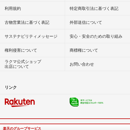
利用規約
特定商取引法に基づく表記
古物営業法に基づく表記
外部送信について
サステナビリティメッセージ
安心・安全のための取り組み
権利侵害について
商標権について
ラクマ公式ショップ
お問い合わせ
出店について
リンク
楽天のグループサービス