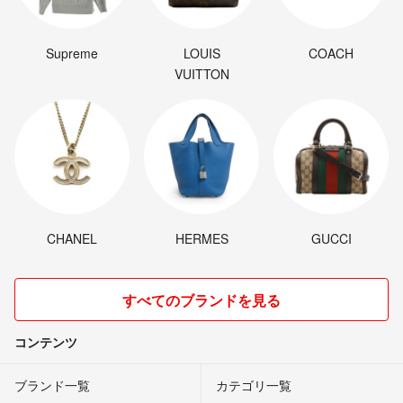
Supreme
LOUIS
COACH
VUITTON
CHANEL
HERMES
GUCCI
すべてのブランドを見る
コンテンツ
ブランド一覧
カテゴリ一覧