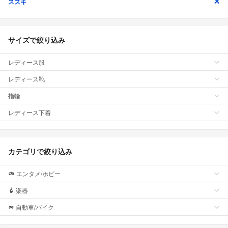
スズキ
サイズで絞り込み
レディース服
レディース靴
指輪
レディース下着
カテゴリで絞り込み
エンタメ/ホビー
楽器
自動車/バイク