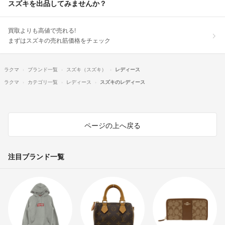
スズキを出品してみませんか？
買取よりも高値で売れる!
まずはスズキの売れ筋価格をチェック
ラクマ
ブランド一覧
スズキ（スズキ）
レディース
ラクマ
カテゴリ一覧
レディース
スズキのレディース
ページの上へ戻る
注目ブランド一覧