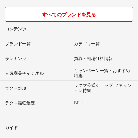
すべてのブランドを見る
コンテンツ
ブランド一覧
カテゴリ一覧
ランキング
買取・相場価格情報
キャンペーン一覧・おすすめ
人気商品チャンネル
特集
ラクマ公式ショップ ファッシ
ラクマplus
ョン特集
ラクマ最強鑑定
SPU
ガイド