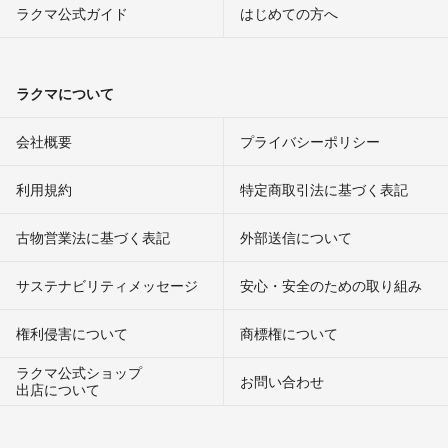
ラクマ公式ガイド
はじめての方へ
ラクマについて
会社概要
プライバシーポリシー
利用規約
特定商取引法に基づく表記
古物営業法に基づく表記
外部送信について
サステナビリティメッセージ
安心・安全のための取り組み
権利侵害について
商標権について
ラクマ公式ショップ
お問い合わせ
出店について