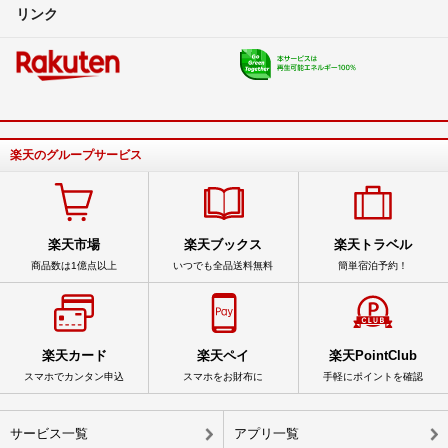
リンク
楽天のグループサービス
楽天市場
楽天ブックス
楽天トラベル
商品数は1億点以上
いつでも全品送料無料
簡単宿泊予約！
楽天カード
楽天ペイ
楽天PointClub
スマホでカンタン申込
スマホをお財布に
手軽にポイントを確認
サービス一覧
アプリ一覧