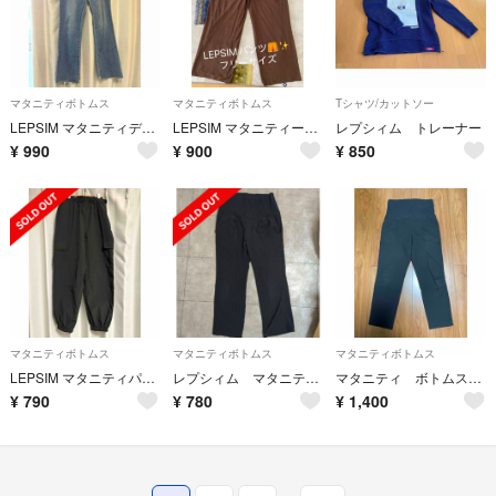
マタニティボトムス
マタニティボトムス
Tシャツ/カットソー
LEPSIM マタニティデニム
LEPSIM マタニティー ボトムス
レプシィム トレーナー
¥
990
¥
900
¥
850
マタニティボトムス
マタニティボトムス
マタニティボトムス
LEPSIM マタニティパンツ
レプシィム マタニティスラックス
マタニティ ボトムス ズボン レプシィム
¥
790
¥
780
¥
1,400