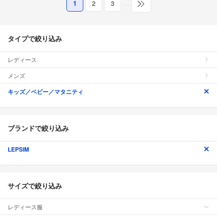
1
2
3
…
タイプで絞り込み
レディース
メンズ
キッズ／ベビー／マタニティ
ブランドで絞り込み
LEPSIM
サイズで絞り込み
レディース服