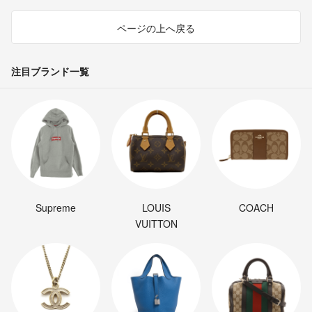
ページの上へ戻る
注目ブランド一覧
Supreme
LOUIS
COACH
VUITTON