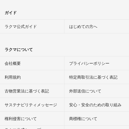
ガイド
ラクマ公式ガイド
はじめての方へ
ラクマについて
会社概要
プライバシーポリシー
利用規約
特定商取引法に基づく表記
古物営業法に基づく表記
外部送信について
サステナビリティメッセージ
安心・安全のための取り組み
権利侵害について
商標権について