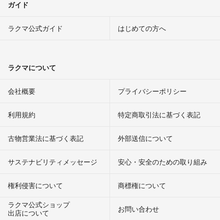
ガイド
ラクマ公式ガイド
はじめての方へ
ラクマについて
会社概要
プライバシーポリシー
利用規約
特定商取引法に基づく表記
古物営業法に基づく表記
外部送信について
サステナビリティメッセージ
安心・安全のための取り組み
権利侵害について
商標権について
ラクマ公式ショップ
お問い合わせ
出店について